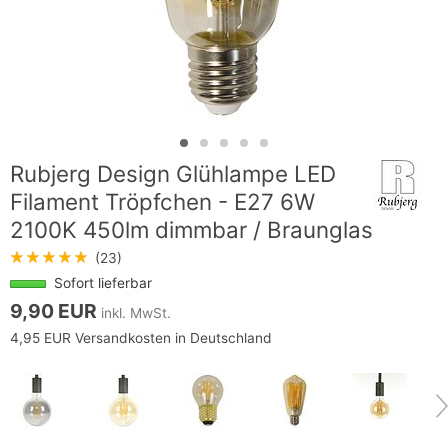
Rubjerg Design Glühlampe LED
Filament Tröpfchen - E27 6W
2100K 450lm dimmbar / Braunglas
★★★★★
(23)
Sofort lieferbar
9,90 EUR
inkl. MwSt.
4,95 EUR Versandkosten in Deutschland