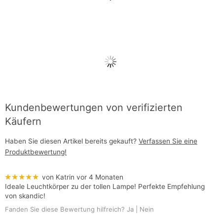
Kundenbewertungen von verifizierten
Käufern
Haben Sie diesen Artikel bereits gekauft?
Verfassen Sie eine
Produktbewertung!
★★★★★
von Katrin
vor 4 Monaten
Ideale Leuchtkörper zu der tollen Lampe! Perfekte Empfehlung
von skandic!
Fanden Sie diese Bewertung hilfreich?
Ja
|
Nein