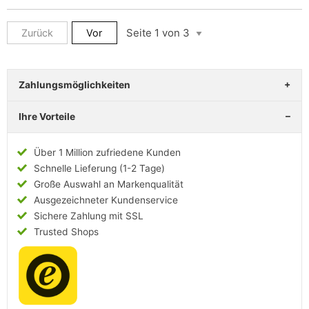
Zurück
Vor
Zahlungsmöglichkeiten
Ihre Vorteile
Über 1 Million zufriedene Kunden
Schnelle Lieferung (1-2 Tage)
Große Auswahl an Markenqualität
Ausgezeichneter Kundenservice
Sichere Zahlung mit SSL
Trusted Shops