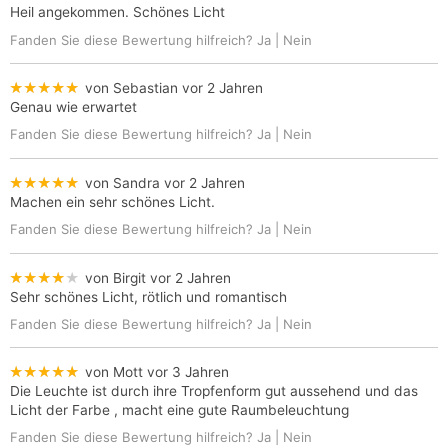
Heil angekommen. Schönes Licht
Fanden Sie diese Bewertung hilfreich?
Ja
|
Nein
★★★★★
von Sebastian
vor 2 Jahren
Genau wie erwartet
Fanden Sie diese Bewertung hilfreich?
Ja
|
Nein
★★★★★
von Sandra
vor 2 Jahren
Machen ein sehr schönes Licht.
Fanden Sie diese Bewertung hilfreich?
Ja
|
Nein
★★★★★
von Birgit
vor 2 Jahren
Sehr schönes Licht, rötlich und romantisch
Fanden Sie diese Bewertung hilfreich?
Ja
|
Nein
★★★★★
von Mott
vor 3 Jahren
Die Leuchte ist durch ihre Tropfenform gut aussehend und das
Licht der Farbe , macht eine gute Raumbeleuchtung
Fanden Sie diese Bewertung hilfreich?
Ja
|
Nein