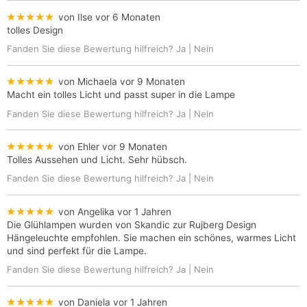
★★★★★
von Ilse
vor 6 Monaten
tolles Design
Fanden Sie diese Bewertung hilfreich?
Ja
|
Nein
★★★★★
von Michaela
vor 9 Monaten
Macht ein tolles Licht und passt super in die Lampe
Fanden Sie diese Bewertung hilfreich?
Ja
|
Nein
★★★★★
von Ehler
vor 9 Monaten
Tolles Aussehen und Licht. Sehr hübsch.
Fanden Sie diese Bewertung hilfreich?
Ja
|
Nein
★★★★★
von Angelika
vor 1 Jahren
Die Glühlampen wurden von Skandic zur Rujberg Design
Hängeleuchte empfohlen. Sie machen ein schönes, warmes Licht
und sind perfekt für die Lampe.
Fanden Sie diese Bewertung hilfreich?
Ja
|
Nein
★★★★★
von Daniela
vor 1 Jahren