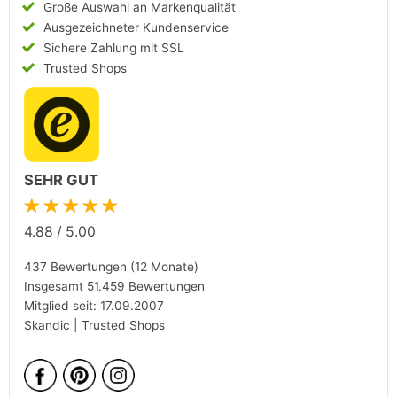
Große Auswahl an Markenqualität
Ausgezeichneter Kundenservice
Sichere Zahlung mit SSL
Trusted Shops
SEHR GUT
★★★★★
4.88
/
5.00
437 Bewertungen (12 Monate)
Insgesamt 51.459 Bewertungen
Mitglied seit: 17.09.2007
Skandic | Trusted Shops