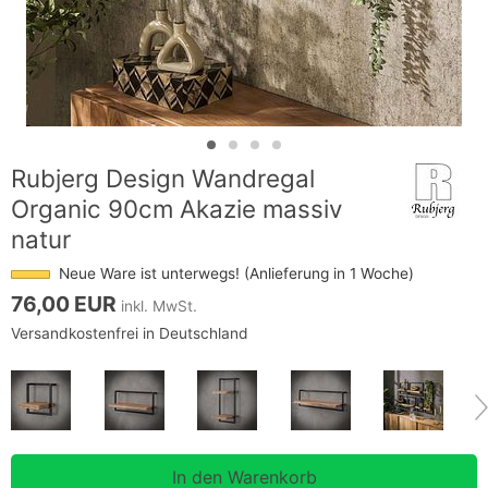
Rubjerg Design Wandregal
Organic 90cm Akazie massiv
natur
Neue Ware ist unterwegs! (Anlieferung in 1 Woche)
76,00 EUR
inkl. MwSt.
Versandkostenfrei in Deutschland