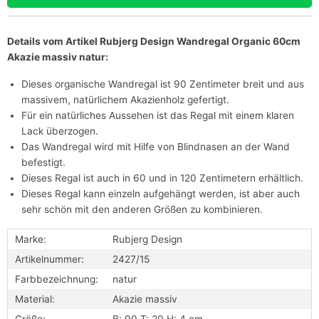
Details vom Artikel Rubjerg Design Wandregal Organic 60cm
Akazie massiv natur:
Dieses organische Wandregal ist 90 Zentimeter breit und aus
massivem, natürlichem Akazienholz gefertigt.
Für ein natürliches Aussehen ist das Regal mit einem klaren
Lack überzogen.
Das Wandregal wird mit Hilfe von Blindnasen an der Wand
befestigt.
Dieses Regal ist auch in 60 und in 120 Zentimetern erhältlich.
Dieses Regal kann einzeln aufgehängt werden, ist aber auch
sehr schön mit den anderen Größen zu kombinieren.
Marke:
Rubjerg Design
Artikelnummer:
2427/15
Farbbezeichnung:
natur
Material:
Akazie massiv