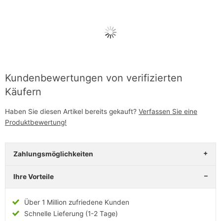
Kundenbewertungen von verifizierten
Käufern
Haben Sie diesen Artikel bereits gekauft?
Verfassen Sie eine
Produktbewertung!
Zahlungsmöglichkeiten
Ihre Vorteile
Über 1 Million zufriedene Kunden
Schnelle Lieferung (1-2 Tage)