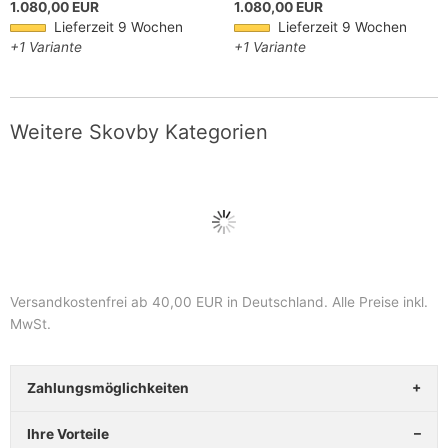
1.080,00 EUR
1.080,00 EUR
Lieferzeit 9 Wochen
Lieferzeit 9 Wochen
+1 Variante
+1 Variante
Weitere Skovby Kategorien
Versandkostenfrei ab 40,00 EUR in Deutschland
. Alle Preise inkl.
MwSt.
Zahlungsmöglichkeiten
Ihre Vorteile