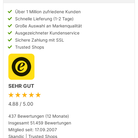
Über 1 Million zufriedene Kunden
Schnelle Lieferung (1-2 Tage)
Große Auswahl an Markenqualität
Ausgezeichneter Kundenservice
Sichere Zahlung mit SSL
Trusted Shops
SEHR GUT
★★★★★
4.88
/
5.00
437 Bewertungen (12 Monate)
Insgesamt 51.459 Bewertungen
Mitglied seit: 17.09.2007
Skandic | Trusted Shops