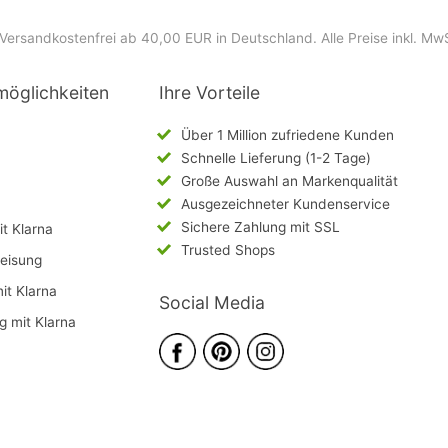
Versandkostenfrei ab 40,00 EUR in Deutschland
. Alle Preise inkl. Mw
möglichkeiten
Ihre Vorteile
Über 1 Million zufriedene Kunden
Schnelle Lieferung (1-2 Tage)
Große Auswahl an Markenqualität
Ausgezeichneter Kundenservice
Sichere Zahlung mit SSL
t Klarna
Trusted Shops
eisung
mit Klarna
Social Media
g mit Klarna