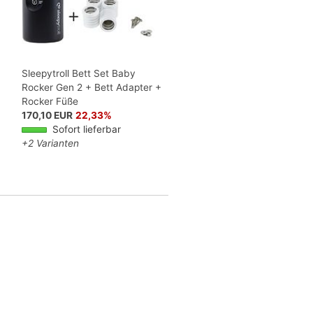
Sleepytroll Bett Set Baby
Rocker Gen 2 + Bett Adapter +
Rocker Füße
170,10 EUR
22,33%
Sofort lieferbar
+2 Varianten