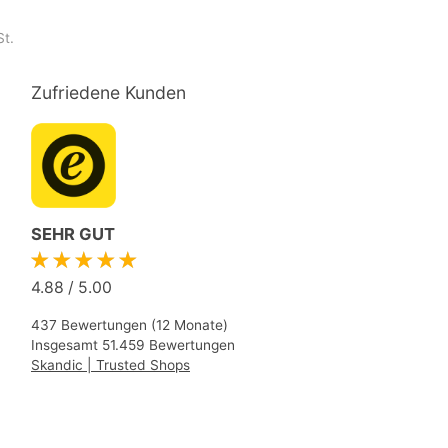
St.
Zufriedene Kunden
SEHR GUT
★★★★★
4.88
/
5.00
437 Bewertungen (12 Monate)
Insgesamt 51.459 Bewertungen
Skandic | Trusted Shops