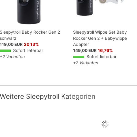
Sleepytroll Baby Rocker Gen 2
Sleepytroll Wippe Set Baby
schwarz
Rocker Gen 2 + Babywippe
119,00 EUR
20,13%
Adapter
Sofort lieferbar
149,00 EUR
16,76%
+2 Varianten
Sofort lieferbar
+2 Varianten
Weitere Sleepytroll Kategorien