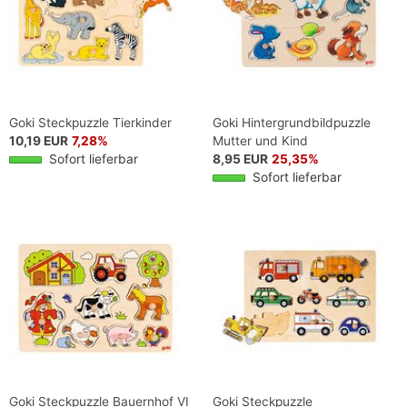
Goki Steckpuzzle Tierkinder
Goki Hintergrundbildpuzzle
10,19 EUR
7,28%
Mutter und Kind
Sofort lieferbar
8,95 EUR
25,35%
Sofort lieferbar
Goki Steckpuzzle Bauernhof VI
Goki Steckpuzzle