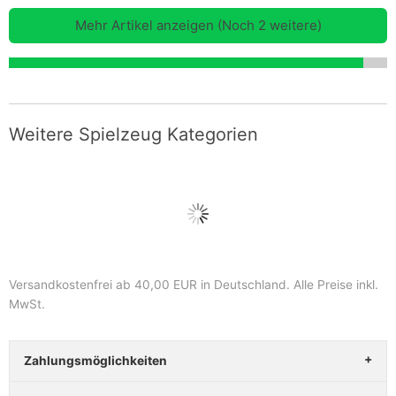
Mehr Artikel anzeigen (Noch 2 weitere)
Weitere Spielzeug Kategorien
Versandkostenfrei ab 40,00 EUR in Deutschland
. Alle Preise inkl.
MwSt.
Zahlungsmöglichkeiten