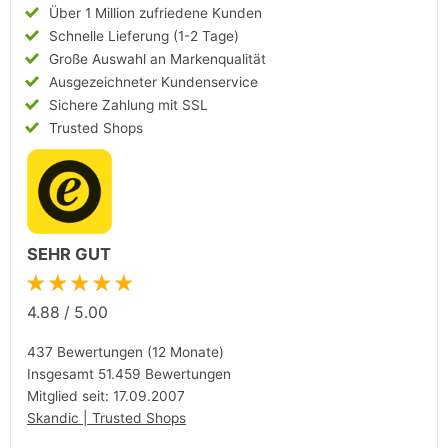
Über 1 Million zufriedene Kunden
Schnelle Lieferung (1-2 Tage)
Große Auswahl an Markenqualität
Ausgezeichneter Kundenservice
Sichere Zahlung mit SSL
Trusted Shops
SEHR GUT
★★★★★
4.88
/
5.00
437 Bewertungen (12 Monate)
Insgesamt 51.459 Bewertungen
Mitglied seit: 17.09.2007
Skandic | Trusted Shops