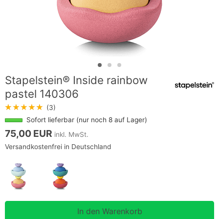
Stapelstein® Inside rainbow
pastel 140306
★★★★★
(3)
Sofort lieferbar (nur noch 8 auf Lager)
75,00 EUR
inkl. MwSt.
Versandkostenfrei in Deutschland