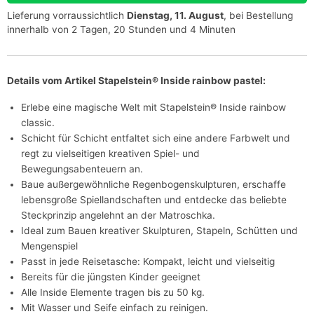
Lieferung vorraussichtlich
Dienstag, 11. August
, bei Bestellung
innerhalb von 2 Tagen, 20 Stunden und 4 Minuten
Details vom Artikel Stapelstein® Inside rainbow pastel:
Erlebe eine magische Welt mit Stapelstein® Inside rainbow
classic.
Schicht für Schicht entfaltet sich eine andere Farbwelt und
regt zu vielseitigen kreativen Spiel- und
Bewegungsabenteuern an.
Baue außergewöhnliche Regenbogenskulpturen, erschaffe
lebensgroße Spiellandschaften und entdecke das beliebte
Steckprinzip angelehnt an der Matroschka.
Ideal zum Bauen kreativer Skulpturen, Stapeln, Schütten und
Mengenspiel
Passt in jede Reisetasche: Kompakt, leicht und vielseitig
Bereits für die jüngsten Kinder geeignet
Alle Inside Elemente tragen bis zu 50 kg.
Mit Wasser und Seife einfach zu reinigen.