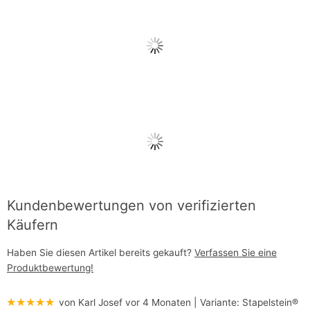
Kundenbewertungen von verifizierten
Käufern
Haben Sie diesen Artikel bereits gekauft?
Verfassen Sie eine
Produktbewertung!
★★★★★
von Karl Josef
vor 4 Monaten
| Variante:
Stapelstein®