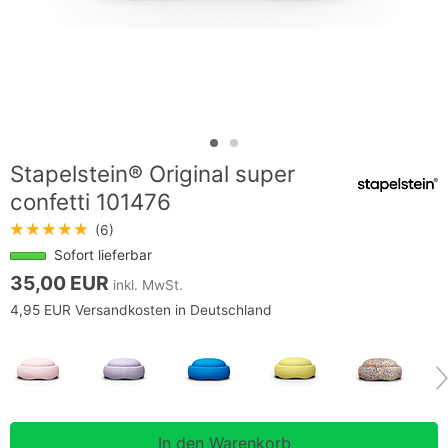
Stapelstein® Original super
confetti 101476
★★★★★
(6)
Sofort lieferbar
35,00 EUR
inkl. MwSt.
4,95 EUR Versandkosten in Deutschland