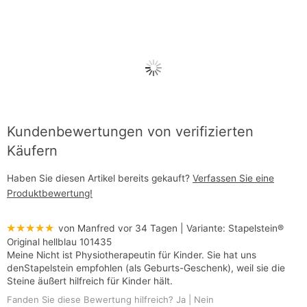
Kundenbewertungen von verifizierten
Käufern
Haben Sie diesen Artikel bereits gekauft?
Verfassen Sie eine
Produktbewertung!
★★★★★
von Manfred
vor 34 Tagen
| Variante:
Stapelstein®
Original hellblau 101435
Meine Nicht ist Physiotherapeutin für Kinder. Sie hat uns
denStapelstein empfohlen (als Geburts-Geschenk), weil sie die
Steine äußert hilfreich für Kinder hält.
Fanden Sie diese Bewertung hilfreich?
Ja
|
Nein