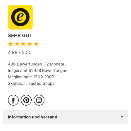
SEHR GUT
★★★★★
4.88
/
5.00
436 Bewertungen (12 Monate)
Insgesamt 51.458 Bewertungen
Mitglied seit: 17.09.2007
Skandic | Trusted Shops
Information und Versand