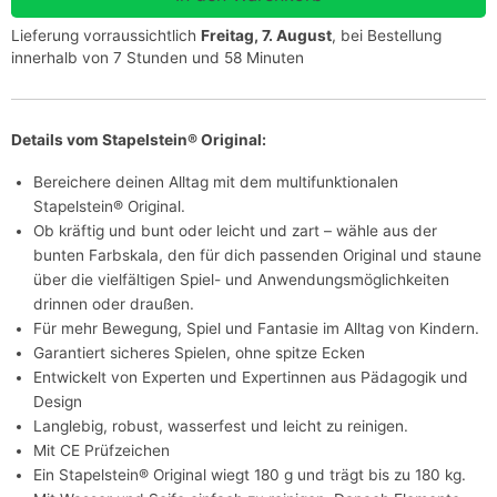
Lieferung vorraussichtlich
Freitag, 7. August
, bei Bestellung
innerhalb von 7 Stunden und 58 Minuten
Details vom Stapelstein® Original:
Bereichere deinen Alltag mit dem multifunktionalen
Stapelstein® Original.
Ob kräftig und bunt oder leicht und zart – wähle aus der
bunten Farbskala, den für dich passenden Original und staune
über die vielfältigen Spiel- und Anwendungsmöglichkeiten
drinnen oder draußen.
Für mehr Bewegung, Spiel und Fantasie im Alltag von Kindern.
Garantiert sicheres Spielen, ohne spitze Ecken
Entwickelt von Experten und Expertinnen aus Pädagogik und
Design
Langlebig, robust, wasserfest und leicht zu reinigen.
Mit CE Prüfzeichen
Ein Stapelstein® Original wiegt 180 g und trägt bis zu 180 kg.