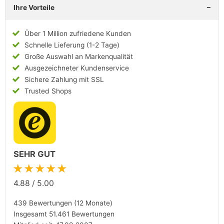
Ihre Vorteile
Über 1 Million zufriedene Kunden
Schnelle Lieferung (1-2 Tage)
Große Auswahl an Markenqualität
Ausgezeichneter Kundenservice
Sichere Zahlung mit SSL
Trusted Shops
SEHR GUT
★★★★★
4.88
/
5.00
439 Bewertungen (12 Monate)
Insgesamt 51.461 Bewertungen