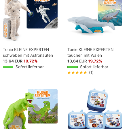
Tonie KLE!NE EXPERTEN
Tonie KLE!NE EXPERTEN
schweben mit Astronauten
tauchen mit Walen
13,64 EUR
19,72%
13,64 EUR
19,72%
Sofort lieferbar
Sofort lieferbar
★★★★★
(1)