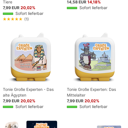
Tiere
14,58 EUR
14,18%
7,99 EUR
20,02%
Sofort lieferbar
Sofort lieferbar
★★★★★
(1)
Tonie Große Experten - Das
Tonie Große Experten: Das
alte Ägypten
Mittelalter
7,99 EUR
20,02%
7,99 EUR
20,02%
Sofort lieferbar
Sofort lieferbar