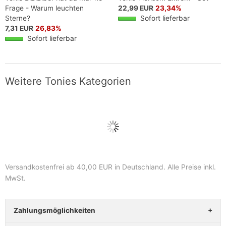
Frage - Warum leuchten
22,99 EUR
23,34%
Sterne?
Sofort lieferbar
7,31 EUR
26,83%
Sofort lieferbar
Weitere Tonies Kategorien
Versandkostenfrei ab 40,00 EUR in Deutschland
. Alle Preise inkl.
MwSt.
Zahlungsmöglichkeiten