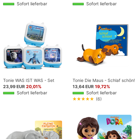
Sofort lieferbar
Sofort lieferbar
Tonie WAS IST WAS - Set
Tonie Die Maus - Schlaf schön!
23,99 EUR
20,01%
13,64 EUR
19,72%
Sofort lieferbar
Sofort lieferbar
★★★★★
(6)