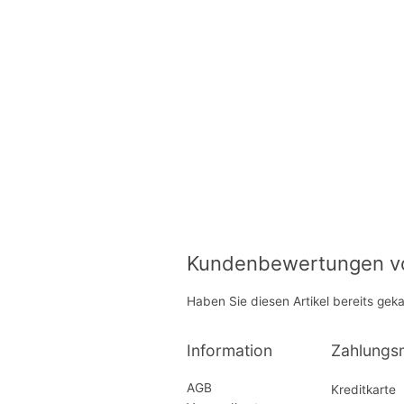
Kundenbewertungen von
Haben Sie diesen Artikel bereits gek
Information
Zahlungs
AGB
Kreditkarte