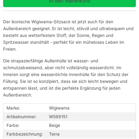
Der ikonische Wigiwama-Sitzsack ist jetzt auch für den
Außenbereich geeignet. Er ist leicht, stilvoll und ultrabequem und
besteht aus wetterfestem Stoff, der Sonne, Regen und
Spritzwasser standhält - perfekt für ein müheloses Leben im
Freien.
Die strapazierfähige Außenhülle ist wasser- und
schmutzabweisend, aber nicht vollständig wasserdicht. Im
Inneren sorgt eine wasserdichte Innenhülle für den Schutz der
Füllung. Sie ist so konzipiert, dass sie sich leicht bewegen und
entspannen lässt, und ist die perfekte Ergänzung für jeden
Außenbereich.
Marke:
Wigiwama
Artikelnummer:
W599151
Farbe:
Beige
Farbbezeichnung:
Terra