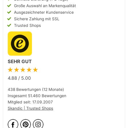
Große Auswahl an Markenqualität
Ausgezeichneter Kundenservice
Sichere Zahlung mit SSL
Trusted Shops
SEHR GUT
★★★★★
4.88
/
5.00
438 Bewertungen (12 Monate)
Insgesamt 51.460 Bewertungen
Mitglied seit: 17.09.2007
Skandic | Trusted Shops