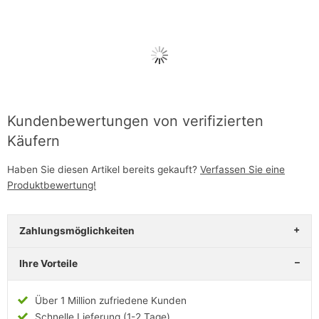
Kundenbewertungen von verifizierten
Käufern
Haben Sie diesen Artikel bereits gekauft?
Verfassen Sie eine
Produktbewertung!
Zahlungsmöglichkeiten
Ihre Vorteile
Über 1 Million zufriedene Kunden
Schnelle Lieferung (1-2 Tage)