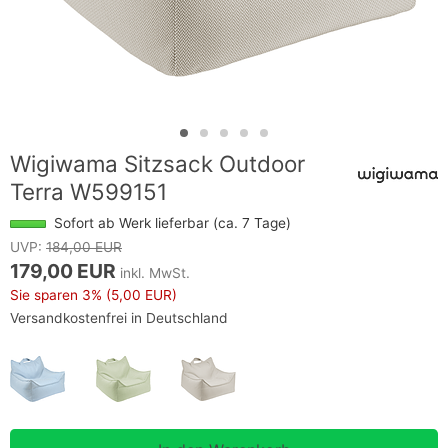
Wigiwama Sitzsack Outdoor
Terra W599151
Sofort ab Werk lieferbar (ca. 7 Tage)
UVP:
184,00 EUR
179,00 EUR
inkl. MwSt.
Sie sparen
3%
(5,00 EUR)
Versandkostenfrei in Deutschland