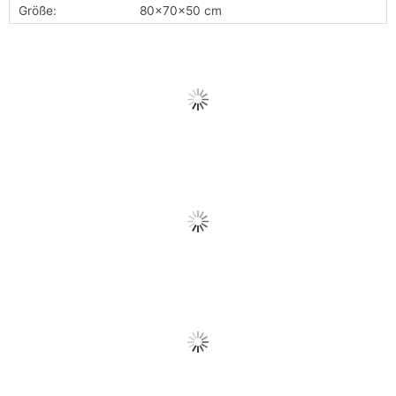
Größe:
80x70x50 cm