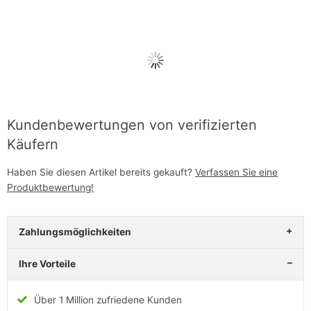
Kundenbewertungen von verifizierten
Käufern
Haben Sie diesen Artikel bereits gekauft?
Verfassen Sie eine
Produktbewertung!
Zahlungsmöglichkeiten
Ihre Vorteile
Über 1 Million zufriedene Kunden