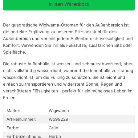
Der quadratische Wigiwama-Ottoman für den Außenbereich ist
die perfekte Ergänzung zu unserem Sitzsackstuhl für den
Außenbereich und verleiht jedem Außenbereich Vielseitigkeit und
Komfort. Verwenden Sie ihn als Fußstütze, zusätzlichen Sitz oder
Spielfläche.
Die robuste Außenhülle ist wasser- und schmutzabweisend, aber
nicht vollständig wasserdicht, während die Innenhülle vollständig
wasserdicht ist, um die Füllung zu schützen. Sie ist leicht und
einfach zu transportieren und widersteht Sonne, Regen und
verschütteten Flüssigkeiten - perfekt für ein müheloses Leben im
Freien.
Marke:
Wigiwama
Artikelnummer:
W599229
Farbe:
Grün
Farbbezeichnung:
Herba