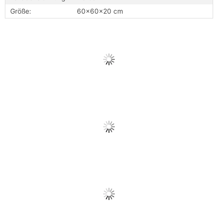
Größe:
60x60x20 cm