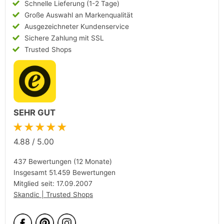
Schnelle Lieferung (1-2 Tage)
Große Auswahl an Markenqualität
Ausgezeichneter Kundenservice
Sichere Zahlung mit SSL
Trusted Shops
SEHR GUT
★★★★★
4.88
/
5.00
437 Bewertungen (12 Monate)
Insgesamt 51.459 Bewertungen
Mitglied seit: 17.09.2007
Skandic | Trusted Shops