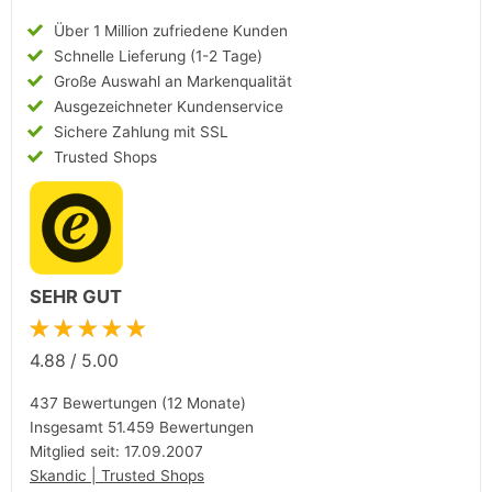
Über 1 Million zufriedene Kunden
Schnelle Lieferung (1-2 Tage)
Große Auswahl an Markenqualität
Ausgezeichneter Kundenservice
Sichere Zahlung mit SSL
Trusted Shops
SEHR GUT
★★★★★
4.88
/
5.00
437 Bewertungen (12 Monate)
Insgesamt 51.459 Bewertungen
Mitglied seit: 17.09.2007
Skandic | Trusted Shops