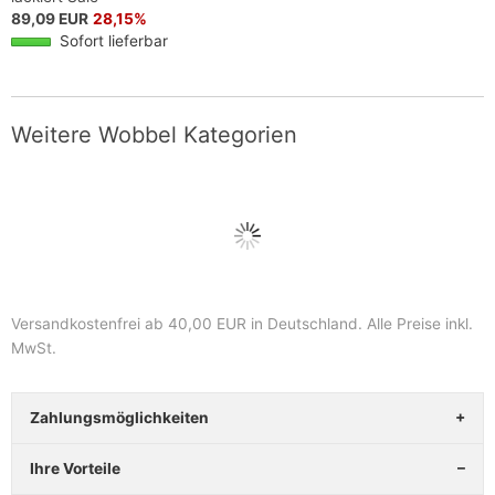
89,09 EUR
28,15%
Sofort lieferbar
Weitere Wobbel Kategorien
Versandkostenfrei ab 40,00 EUR in Deutschland
. Alle Preise inkl.
MwSt.
Zahlungsmöglichkeiten
Ihre Vorteile