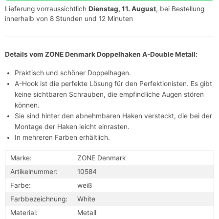
Lieferung vorraussichtlich
Dienstag, 11. August
, bei Bestellung
innerhalb von 8 Stunden und 12 Minuten
Details vom ZONE Denmark Doppelhaken A-Double Metall:
Praktisch und schöner Doppelhagen.
A-Hook ist die perfekte Lösung für den Perfektionisten. Es gibt
keine sichtbaren Schrauben, die empfindliche Augen stören
können.
Sie sind hinter den abnehmbaren Haken versteckt, die bei der
Montage der Haken leicht einrasten.
In mehreren Farben erhältlich.
Marke:
ZONE Denmark
Artikelnummer:
10584
Farbe:
weiß
Farbbezeichnung:
White
Material:
Metall