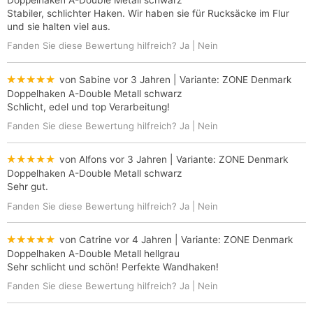
Stabiler, schlichter Haken. Wir haben sie für Rucksäcke im Flur
und sie halten viel aus.
Fanden Sie diese Bewertung hilfreich?
Ja
|
Nein
★★★★★
von Sabine
vor 3 Jahren
| Variante:
ZONE Denmark
Doppelhaken A-Double Metall schwarz
Schlicht, edel und top Verarbeitung!
Fanden Sie diese Bewertung hilfreich?
Ja
|
Nein
★★★★★
von Alfons
vor 3 Jahren
| Variante:
ZONE Denmark
Doppelhaken A-Double Metall schwarz
Sehr gut.
Fanden Sie diese Bewertung hilfreich?
Ja
|
Nein
★★★★★
von Catrine
vor 4 Jahren
| Variante:
ZONE Denmark
Doppelhaken A-Double Metall hellgrau
Sehr schlicht und schön! Perfekte Wandhaken!
Fanden Sie diese Bewertung hilfreich?
Ja
|
Nein