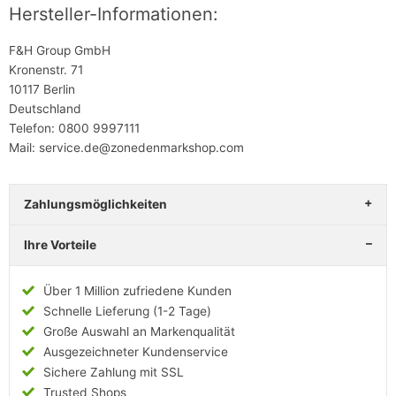
Hersteller-Informationen:
F&H Group GmbH
Kronenstr. 71
10117 Berlin
Deutschland
Telefon: 0800 9997111
Mail: service.de@zonedenmarkshop.com
Zahlungsmöglichkeiten
Ihre Vorteile
Über 1 Million zufriedene Kunden
Schnelle Lieferung (1-2 Tage)
Große Auswahl an Markenqualität
Ausgezeichneter Kundenservice
Sichere Zahlung mit SSL
Trusted Shops