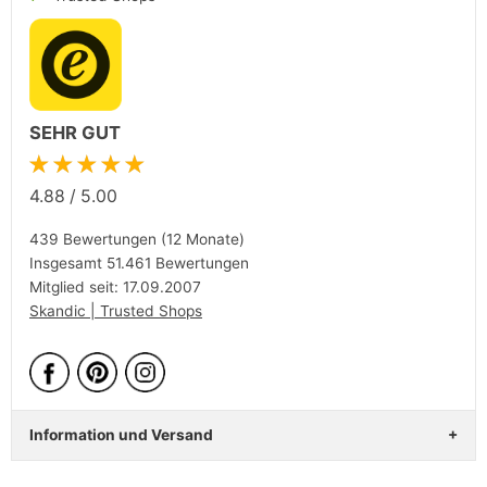
SEHR GUT
★★★★★
4.88
/
5.00
439 Bewertungen (12 Monate)
Insgesamt 51.461 Bewertungen
Mitglied seit: 17.09.2007
Skandic | Trusted Shops
Information und Versand