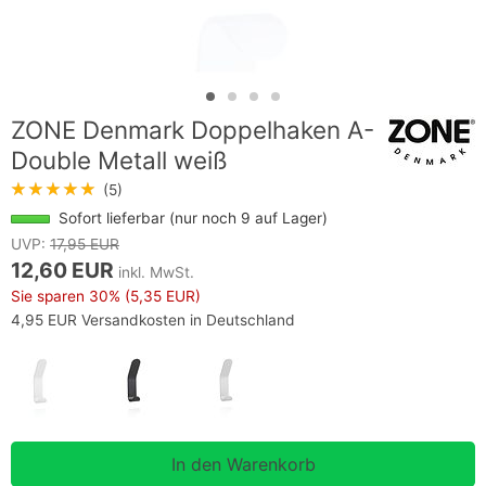
ZONE Denmark Doppelhaken A-
Double Metall weiß
★★★★★
(5)
Sofort lieferbar (nur noch 9 auf Lager)
UVP:
17,95 EUR
12,60 EUR
inkl. MwSt.
Sie sparen
30%
(5,35 EUR)
4,95 EUR Versandkosten in Deutschland