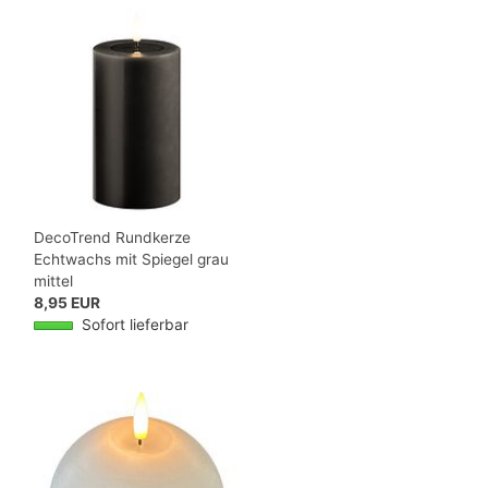
DecoTrend Rundkerze
Echtwachs mit Spiegel grau
mittel
8,95 EUR
Sofort lieferbar