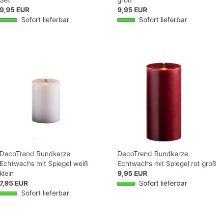
9,95 EUR
9,95 EUR
Sofort lieferbar
Sofort lieferbar
DecoTrend Rundkerze
DecoTrend Rundkerze
Echtwachs mit Spiegel weiß
Echtwachs mit Spiegel rot groß
klein
9,95 EUR
7,95 EUR
Sofort lieferbar
Sofort lieferbar