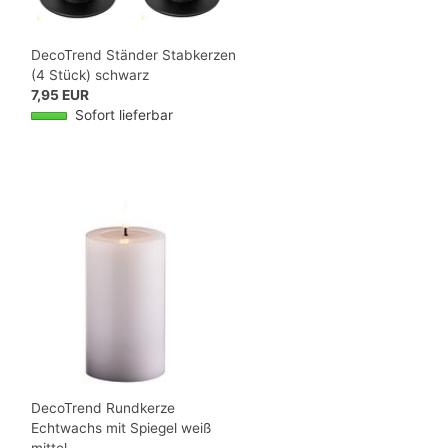
DecoTrend Ständer Stabkerzen
(4 Stück) schwarz
7,95 EUR
Sofort lieferbar
DecoTrend Rundkerze
Echtwachs mit Spiegel weiß
mittel