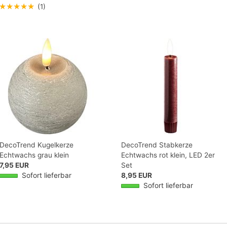
★★★★★
(1)
DecoTrend Kugelkerze
DecoTrend Stabkerze
Echtwachs grau klein
Echtwachs rot klein, LED 2er
7,95 EUR
Set
Sofort lieferbar
8,95 EUR
Sofort lieferbar