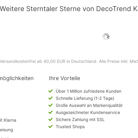
Weitere Sterntaler Sterne von DecoTrend K
Versandkostenfrei ab 40,00 EUR in Deutschland
. Alle Preise inkl. Mw
möglichkeiten
Ihre Vorteile
Über 1 Million zufriedene Kunden
Schnelle Lieferung (1-2 Tage)
Große Auswahl an Markenqualität
Ausgezeichneter Kundenservice
Sichere Zahlung mit SSL
t Klarna
Trusted Shops
eisung