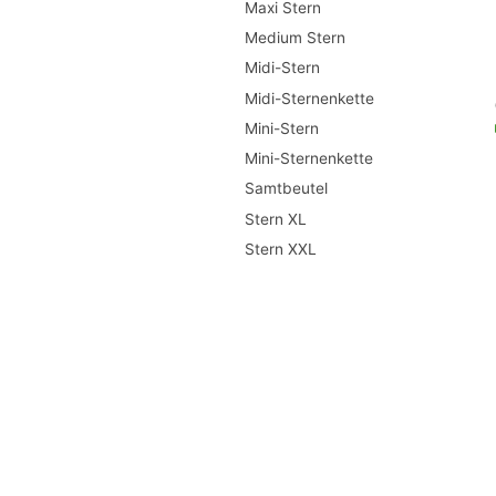
Maxi Stern
Medium Stern
Midi-Stern
Midi-Sternenkette
Mini-Stern
Mini-Sternenkette
Samtbeutel
Stern XL
Stern XXL