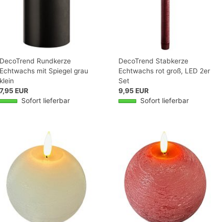
DecoTrend Rundkerze
DecoTrend Stabkerze
Echtwachs mit Spiegel grau
Echtwachs rot groß, LED 2er
klein
Set
7,95 EUR
9,95 EUR
Sofort lieferbar
Sofort lieferbar