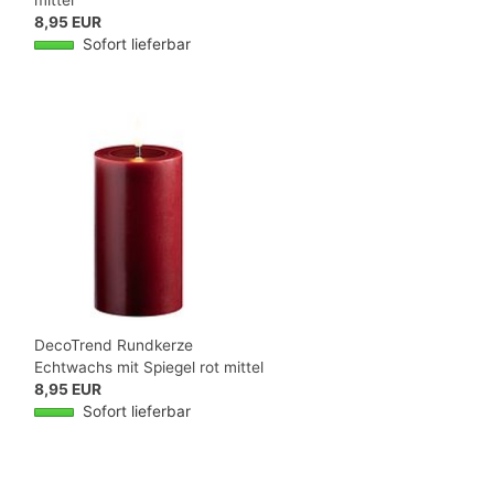
8,95 EUR
Sofort lieferbar
DecoTrend Rundkerze
Echtwachs mit Spiegel rot mittel
8,95 EUR
Sofort lieferbar