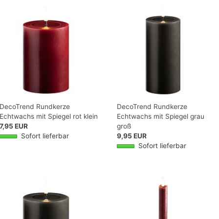
DecoTrend Rundkerze
DecoTrend Rundkerze
Echtwachs mit Spiegel rot klein
Echtwachs mit Spiegel grau
7,95 EUR
groß
Sofort lieferbar
9,95 EUR
Sofort lieferbar