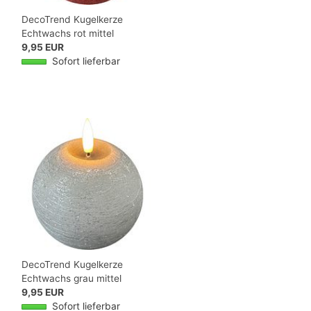
DecoTrend Kugelkerze
Echtwachs rot mittel
9,95 EUR
Sofort lieferbar
DecoTrend Kugelkerze
Echtwachs grau mittel
9,95 EUR
Sofort lieferbar