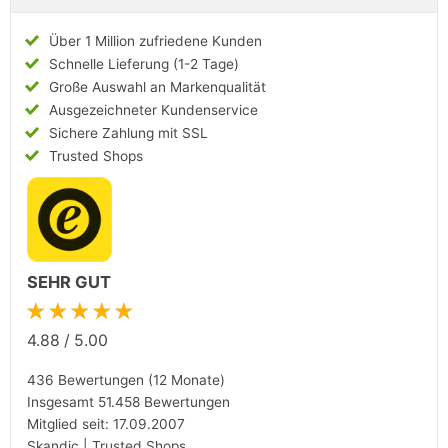
Über 1 Million zufriedene Kunden
Schnelle Lieferung (1-2 Tage)
Große Auswahl an Markenqualität
Ausgezeichneter Kundenservice
Sichere Zahlung mit SSL
Trusted Shops
SEHR GUT
★★★★★
4.88
/
5.00
436 Bewertungen (12 Monate)
Insgesamt 51.458 Bewertungen
Mitglied seit: 17.09.2007
Skandic | Trusted Shops