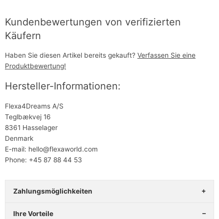
Kundenbewertungen von verifizierten
Käufern
Haben Sie diesen Artikel bereits gekauft?
Verfassen Sie eine
Produktbewertung!
Hersteller-Informationen:
Flexa4Dreams A/S
Teglbækvej 16
8361 Hasselager
Denmark
E-mail: hello@flexaworld.com
Phone: +45 87 88 44 53
Zahlungsmöglichkeiten
Ihre Vorteile