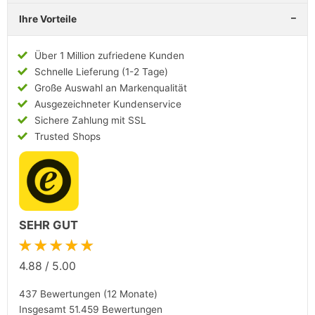
Ihre Vorteile
Über 1 Million zufriedene Kunden
Schnelle Lieferung (1-2 Tage)
Große Auswahl an Markenqualität
Ausgezeichneter Kundenservice
Sichere Zahlung mit SSL
Trusted Shops
SEHR GUT
★★★★★
4.88
/
5.00
437 Bewertungen (12 Monate)
Insgesamt 51.459 Bewertungen