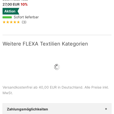
27,00 EUR
10%
Aktion
Sofort lieferbar
★★★★★
(3)
Weitere FLEXA Textilien Kategorien
Versandkostenfrei ab 40,00 EUR in Deutschland
. Alle Preise inkl.
MwSt.
Zahlungsmöglichkeiten