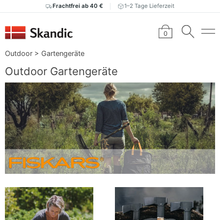
Frachtfrei ab 40 €
1–2 Tage Lieferzeit
0
Outdoor
>
Gartengeräte
Outdoor Gartengeräte