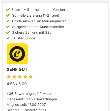
Über 1 Million zufriedene Kunden
Schnelle Lieferung (1-2 Tage)
Große Auswahl an Markenqualität
Ausgezeichneter Kundenservice
Sichere Zahlung mit SSL
Trusted Shops
SEHR GUT
★★★★★
4.88
/
5.00
436 Bewertungen (12 Monate)
Insgesamt 51.458 Bewertungen
Mitglied seit: 17.09.2007
Skandic | Trusted Shops