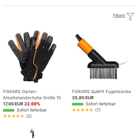
Filtern
FISKARS Garten-
FISKARS QuikFit Fugenbürste
Arbeitshandschuhe Größe 10
25,80 EUR
17,00 EUR
22,69%
Sofort lieferbar
Sofort lieferbar
★★★★★
(7)
★★★★★
(2)