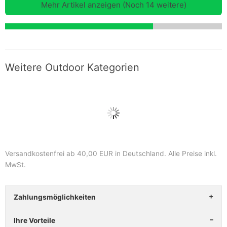
Mehr Artikel anzeigen (Noch 14 weitere)
Weitere Outdoor Kategorien
Versandkostenfrei ab 40,00 EUR in Deutschland
. Alle Preise inkl.
MwSt.
Zahlungsmöglichkeiten
Ihre Vorteile