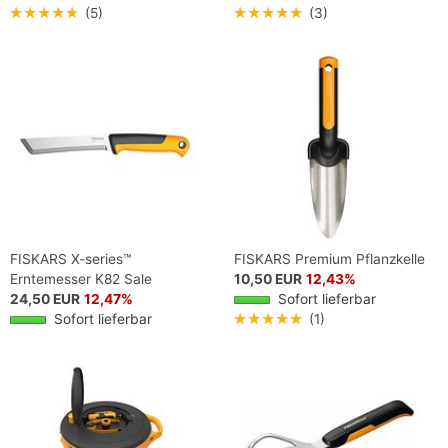
★★★★★
(5)
★★★★★
(3)
FISKARS X-series™
FISKARS Premium Pflanzkelle
Erntemesser K82 Sale
10,50 EUR
12,43%
24,50 EUR
12,47%
Sofort lieferbar
Sofort lieferbar
★★★★★
(1)