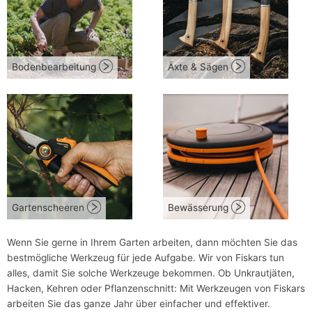
Bodenbearbeitung
Äxte & Sägen
Gartenscheeren
Bewässerung
Wenn Sie gerne in Ihrem Garten arbeiten, dann möchten Sie das
bestmögliche Werkzeug für jede Aufgabe. Wir von Fiskars tun
alles, damit Sie solche Werkzeuge bekommen. Ob Unkrautjäten,
Hacken, Kehren oder Pflanzenschnitt: Mit Werkzeugen von Fiskars
arbeiten Sie das ganze Jahr über einfacher und effektiver.