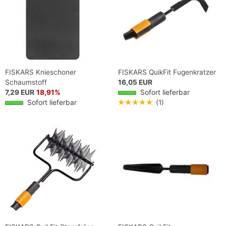
FISKARS Knieschoner
FISKARS QuikFit Fugenkratzer
Schaumstoff
16,05 EUR
7,29 EUR
18,91%
Sofort lieferbar
Sofort lieferbar
★★★★★
(1)