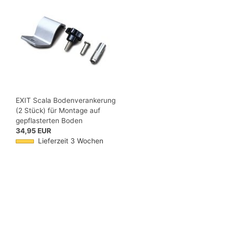
EXIT Scala Bodenverankerung
(2 Stück) für Montage auf
gepflasterten Boden
34,95 EUR
Lieferzeit 3 Wochen