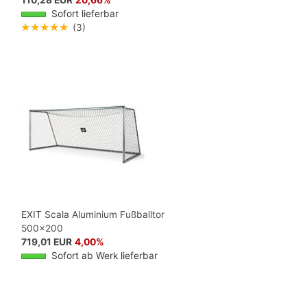
Sofort lieferbar
★★★★★
(3)
EXIT Scala Aluminium Fußballtor
500x200
719,01 EUR
4,00%
Sofort ab Werk lieferbar