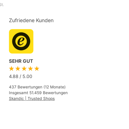
St.
Zufriedene Kunden
SEHR GUT
★★★★★
4.88
/
5.00
437 Bewertungen (12 Monate)
Insgesamt 51.459 Bewertungen
Skandic | Trusted Shops