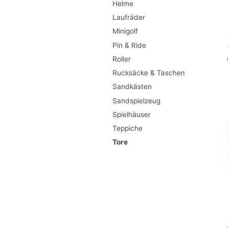
Helme
Laufräder
Minigolf
Pin & Ride
Roller
Rucksäcke & Taschen
Sandkästen
Sandspielzeug
Spielhäuser
Teppiche
Tore