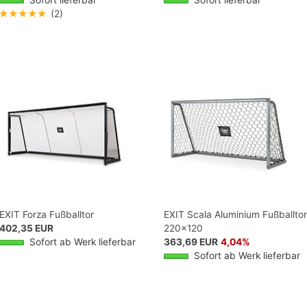
★★★★★
(2)
EXIT Forza Fußballtor
EXIT Scala Aluminium Fußballtor
402,35 EUR
220x120
Sofort ab Werk lieferbar
363,69 EUR
4,04%
Sofort ab Werk lieferbar