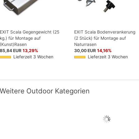
EXIT Scala Gegengewicht (25
EXIT Scala Bodenverankerung
kg.) für Montage auf
(2 Stück) für Montage auf
(Kunst)Rasen
Naturrasen
85,84 EUR
13,29%
30,00 EUR
14,16%
Lieferzeit 3 Wochen
Lieferzeit 3 Wochen
Weitere Outdoor Kategorien