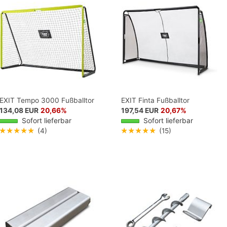
EXIT Tempo 3000 Fußballtor
EXIT Finta Fußballtor
134,08 EUR
20,66%
197,54 EUR
20,67%
Sofort lieferbar
Sofort lieferbar
★★★★★
(4)
★★★★★
(15)