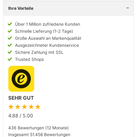
Ihre Vorteile
Über 1 Million zufriedene Kunden
Schnelle Lieferung (1-2 Tage)
Große Auswahl an Markenqualität
Ausgezeichneter Kundenservice
Sichere Zahlung mit SSL
Trusted Shops
SEHR GUT
★★★★★
4.88
/
5.00
436 Bewertungen (12 Monate)
Insgesamt 51.458 Bewertungen