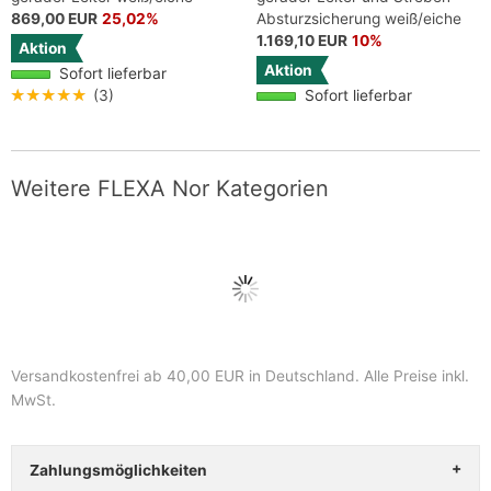
869,00 EUR
25,02%
Absturzsicherung weiß/eiche
1.169,10 EUR
10%
Aktion
Aktion
Sofort lieferbar
★★★★★
(3)
Sofort lieferbar
Weitere FLEXA Nor Kategorien
Versandkostenfrei ab 40,00 EUR in Deutschland
. Alle Preise inkl.
MwSt.
Zahlungsmöglichkeiten