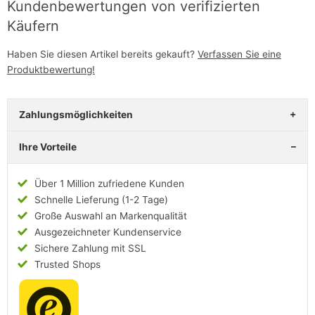
Kundenbewertungen von verifizierten
Käufern
Haben Sie diesen Artikel bereits gekauft?
Verfassen Sie eine
Produktbewertung!
Zahlungsmöglichkeiten
Ihre Vorteile
Über 1 Million zufriedene Kunden
Schnelle Lieferung (1-2 Tage)
Große Auswahl an Markenqualität
Ausgezeichneter Kundenservice
Sichere Zahlung mit SSL
Trusted Shops