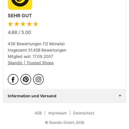
SEHR GUT
★★★★★
4.88
/
5.00
436 Bewertungen (12 Monate)
Insgesamt 51.458 Bewertungen
Mitglied seit: 17.09.2007
Skandic | Trusted Shops
Information und Versand
AGB
|
Impressum
|
Datenschutz
© Skandic GmbH, 2026