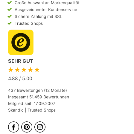
Große Auswahl an Markenqualität
Ausgezeichneter Kundenservice
Sichere Zahlung mit SSL
Trusted Shops
SEHR GUT
★★★★★
4.88
/
5.00
437 Bewertungen (12 Monate)
Insgesamt 51.459 Bewertungen
Mitglied seit: 17.09.2007
Skandic | Trusted Shops