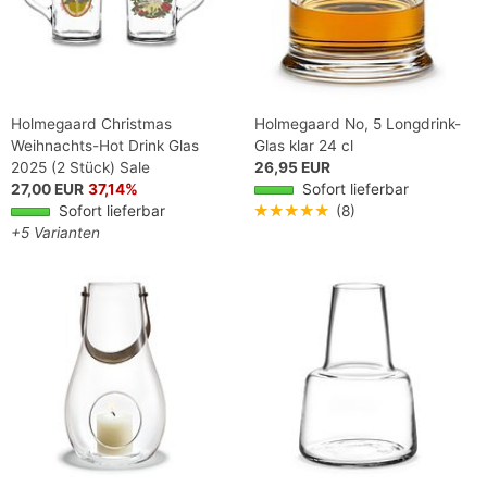
Holmegaard Christmas
Holmegaard No, 5 Longdrink-
Weihnachts-Hot Drink Glas
Glas klar 24 cl
2025 (2 Stück) Sale
26,95 EUR
27,00 EUR
37,14%
Sofort lieferbar
Sofort lieferbar
★★★★★
(8)
+5 Varianten