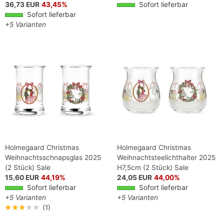
36,73 EUR
43,45%
Sofort lieferbar
Sofort lieferbar
+5 Varianten
Holmegaard Christmas
Holmegaard Christmas
Weihnachtsschnapsglas 2025
Weihnachtsteelichthalter 2025
(2 Stück) Sale
H7,5cm (2 Stück) Sale
15,60 EUR
44,19%
24,05 EUR
44,00%
Sofort lieferbar
Sofort lieferbar
+5 Varianten
+5 Varianten
★★★★★
(1)