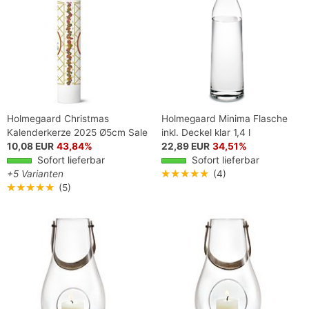
Holmegaard Christmas
Holmegaard Minima Flasche
Kalenderkerze 2025 Ø5cm Sale
inkl. Deckel klar 1,4 l
10,08 EUR
43,84%
22,89 EUR
34,51%
Sofort lieferbar
Sofort lieferbar
+5 Varianten
★★★★★
(4)
★★★★★
(5)