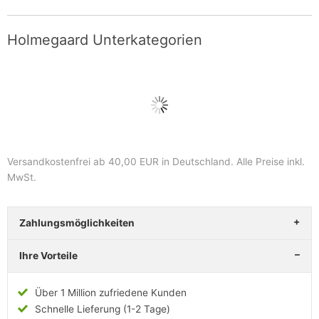
Holmegaard Unterkategorien
Versandkostenfrei ab 40,00 EUR in Deutschland
. Alle Preise inkl.
MwSt.
Zahlungsmöglichkeiten
Ihre Vorteile
Über 1 Million zufriedene Kunden
Schnelle Lieferung (1-2 Tage)