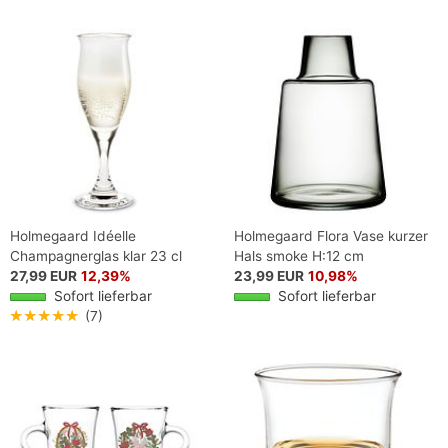
Holmegaard Idéelle
Holmegaard Flora Vase kurzer
Champagnerglas klar 23 cl
Hals smoke H:12 cm
27,99 EUR
12,39%
23,99 EUR
10,98%
Sofort lieferbar
Sofort lieferbar
★★★★★
(7)