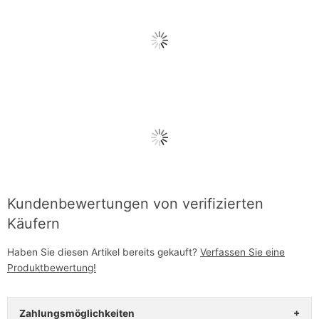
Kundenbewertungen von verifizierten
Käufern
Haben Sie diesen Artikel bereits gekauft?
Verfassen Sie eine
Produktbewertung!
Zahlungsmöglichkeiten