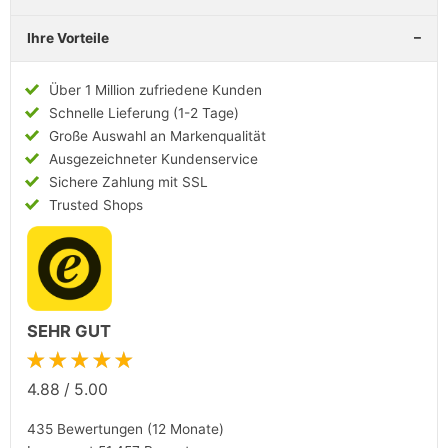
Ihre Vorteile
Über 1 Million zufriedene Kunden
Schnelle Lieferung (1-2 Tage)
Große Auswahl an Markenqualität
Ausgezeichneter Kundenservice
Sichere Zahlung mit SSL
Trusted Shops
SEHR GUT
★★★★★
4.88
/
5.00
435 Bewertungen (12 Monate)