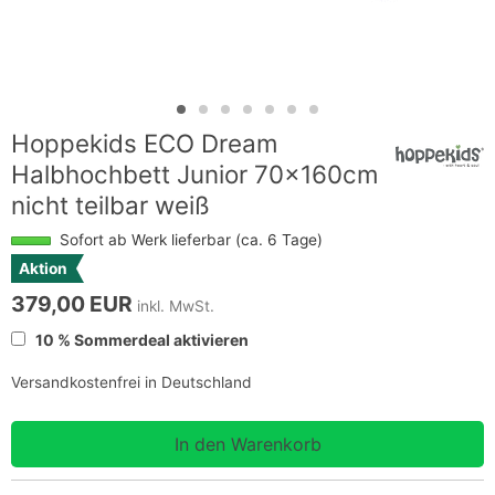
Hoppekids ECO Dream
Halbhochbett Junior 70x160cm
nicht teilbar weiß
Sofort ab Werk lieferbar (ca. 6 Tage)
Aktion
379,00 EUR
inkl. MwSt.
10 % Sommerdeal aktivieren
Versandkostenfrei in Deutschland