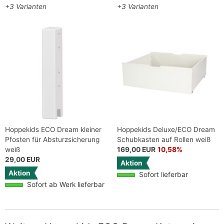
+3 Varianten
+3 Varianten
Hoppekids ECO Dream kleiner
Hoppekids Deluxe/ECO Dream
Pfosten für Absturzsicherung
Schubkasten auf Rollen weiß
weiß
169,00 EUR
10,58%
29,00 EUR
Aktion
Aktion
Sofort lieferbar
Sofort ab Werk lieferbar