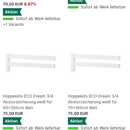
Aktion
70,00 EUR
6,67%
Sofort ab Werk lieferbar
Aktion
Sofort ab Werk lieferbar
+1 Variante
Hoppekids ECO Dream 3/4
Hoppekids ECO Dream 3/4
Absturzsicherung weiß für
Absturzsicherung weiß für
90x200cm Bett
70x160cm Bett
75,00 EUR
75,00 EUR
Aktion
Aktion
Sofort ab Werk lieferbar
Sofort ab Werk lieferbar