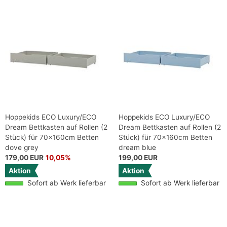
Hoppekids ECO Luxury/ECO
Hoppekids ECO Luxury/ECO
Dream Bettkasten auf Rollen (2
Dream Bettkasten auf Rollen (2
Stück) für 70x160cm Betten
Stück) für 70x160cm Betten
dove grey
dream blue
179,00 EUR
10,05%
199,00 EUR
Aktion
Aktion
Sofort ab Werk lieferbar
Sofort ab Werk lieferbar