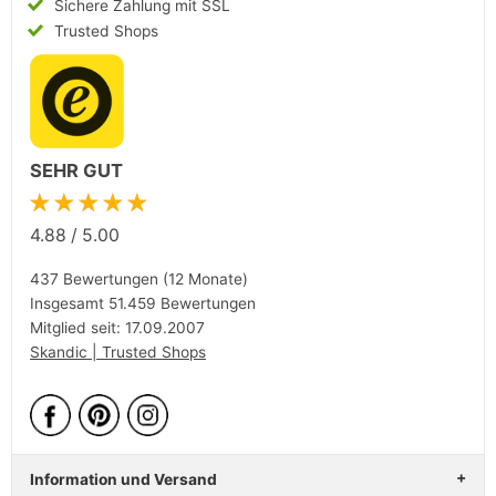
Sichere Zahlung mit SSL
Trusted Shops
SEHR GUT
★★★★★
4.88
/
5.00
437 Bewertungen (12 Monate)
Insgesamt 51.459 Bewertungen
Mitglied seit: 17.09.2007
Skandic | Trusted Shops
Information und Versand