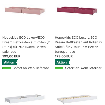
Hoppekids ECO Luxury/ECO
Hoppekids ECO Luxury/ECO
Dream Bettkasten auf Rollen (2
Dream Bettkasten auf Rollen (2
Stück) für 70x160cm Betten
Stück) für 70x160cm Betten
pale rose
baroque rose
199,00 EUR
179,00 EUR
Aktion
Aktion
Sofort ab Werk lieferbar
Sofort ab Werk lieferbar