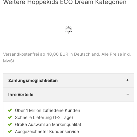
Weitere Hoppekids ECO Dream Kategorien
Versandkostenfrei ab 40,00 EUR in Deutschland
. Alle Preise inkl.
MwSt.
Zahlungsmöglichkeiten
Ihre Vorteile
Über 1 Million zufriedene Kunden
Schnelle Lieferung (1-2 Tage)
Große Auswahl an Markenqualität
Ausgezeichneter Kundenservice