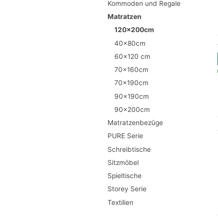
Kommoden und Regale
Matratzen
120x200cm
40x80cm
60x120 cm
70x160cm
70x190cm
90x190cm
90x200cm
Matratzenbezüge
PURE Serie
Schreibtische
Sitzmöbel
Spieltische
Storey Serie
Textilien