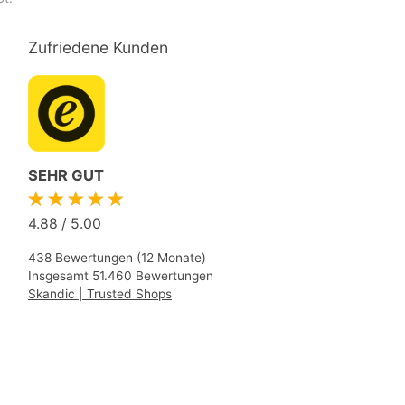
Zufriedene Kunden
SEHR GUT
★★★★★
4.88
/
5.00
438 Bewertungen (12 Monate)
Insgesamt 51.460 Bewertungen
Skandic | Trusted Shops