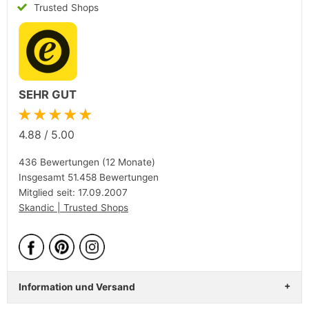
Trusted Shops
SEHR GUT
★★★★★
4.88
/
5.00
436 Bewertungen (12 Monate)
Insgesamt 51.458 Bewertungen
Mitglied seit: 17.09.2007
Skandic | Trusted Shops
Information und Versand