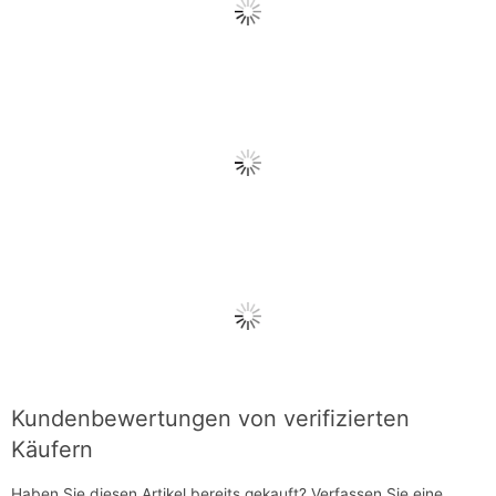
Kundenbewertungen von verifizierten
Käufern
Haben Sie diesen Artikel bereits gekauft?
Verfassen Sie eine