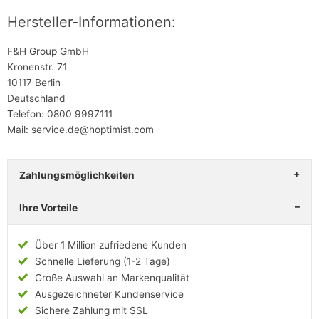
Hersteller-Informationen:
F&H Group GmbH
Kronenstr. 71
10117 Berlin
Deutschland
Telefon: 0800 9997111
Mail: service.de@hoptimist.com
Zahlungsmöglichkeiten
Ihre Vorteile
Über 1 Million zufriedene Kunden
Schnelle Lieferung (1-2 Tage)
Große Auswahl an Markenqualität
Ausgezeichneter Kundenservice
Sichere Zahlung mit SSL