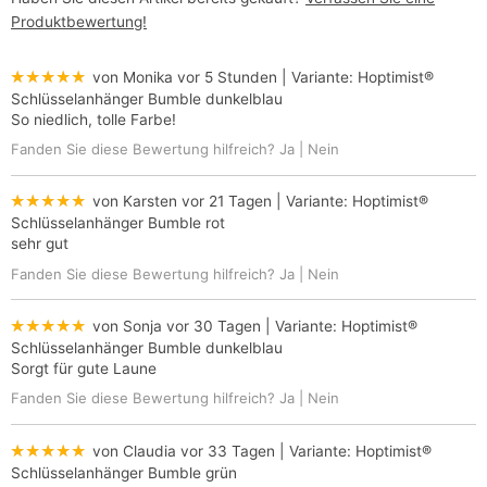
Produktbewertung!
★★★★★
von Monika
vor 5 Stunden
| Variante:
Hoptimist®
Schlüsselanhänger Bumble dunkelblau
So niedlich, tolle Farbe!
Fanden Sie diese Bewertung hilfreich?
Ja
|
Nein
★★★★★
von Karsten
vor 21 Tagen
| Variante:
Hoptimist®
Schlüsselanhänger Bumble rot
sehr gut
Fanden Sie diese Bewertung hilfreich?
Ja
|
Nein
★★★★★
von Sonja
vor 30 Tagen
| Variante:
Hoptimist®
Schlüsselanhänger Bumble dunkelblau
Sorgt für gute Laune
Fanden Sie diese Bewertung hilfreich?
Ja
|
Nein
★★★★★
von Claudia
vor 33 Tagen
| Variante:
Hoptimist®
Schlüsselanhänger Bumble grün