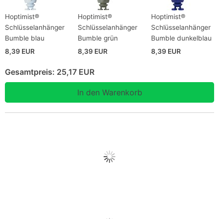
Hoptimist®
Hoptimist®
Hoptimist®
Schlüsselanhänger
Schlüsselanhänger
Schlüsselanhänger
Bumble blau
Bumble grün
Bumble dunkelblau
8,39 EUR
8,39 EUR
8,39 EUR
Gesamtpreis:
25,17 EUR