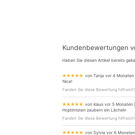
Kundenbewertungen von
Haben Sie diesen Artikel bereits gek
★★★★★
von Tanja
vor 4 Monaten
Nice!
Fanden Sie diese Bewertung hilfreich
★★★★★
von klaus
vor 5 Monaten
|
Hoptimisten zaubern ein Lächeln
Fanden Sie diese Bewertung hilfreich
★★★★★
von Sylvia
vor 6 Monaten