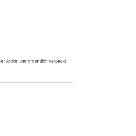
er Artikel war ordentlich verpackt