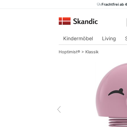
Frachtfrei ab 
Kindermöbel
Living
Hoptimist®
>
Klassik