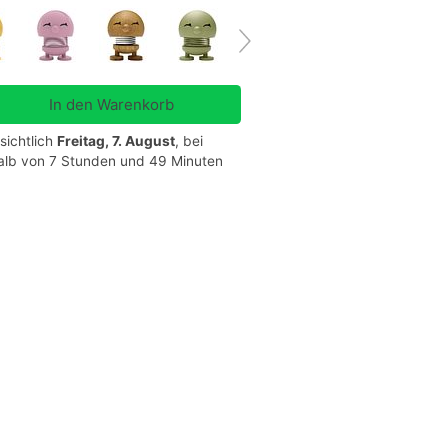
sichtlich
Freitag, 7. August
, bei
halb von 7 Stunden und 49 Minuten