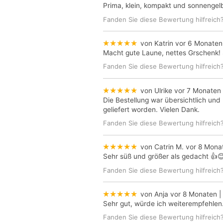
Prima, klein, kompakt und sonnenge
Fanden Sie diese Bewertung hilfreich
★★★★★
von Katrin
vor 6 Monaten
Macht gute Laune, nettes Grschenk! S
Fanden Sie diese Bewertung hilfreich
★★★★★
von Ulrike
vor 7 Monaten
Die Bestellung war übersichtlich und
geliefert worden. Vielen Dank.
Fanden Sie diese Bewertung hilfreich
★★★★★
von Catrin M.
vor 8 Mona
Sehr süß und größer als gedacht 👍
Fanden Sie diese Bewertung hilfreich
★★★★★
von Anja
vor 8 Monaten
|
Sehr gut, würde ich weiterempfehlen
Fanden Sie diese Bewertung hilfreich