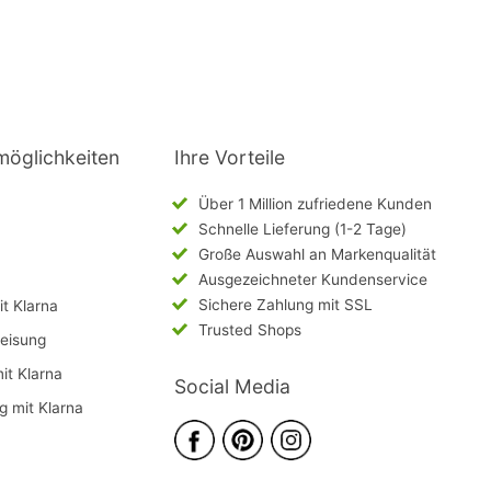
möglichkeiten
Ihre Vorteile
Über 1 Million zufriedene Kunden
Schnelle Lieferung (1-2 Tage)
Große Auswahl an Markenqualität
Ausgezeichneter Kundenservice
Sichere Zahlung mit SSL
t Klarna
Trusted Shops
eisung
mit Klarna
Social Media
g mit Klarna