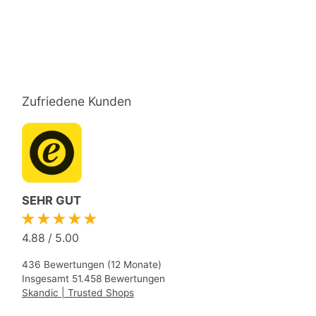
Zufriedene Kunden
SEHR GUT
★★★★★
4.88
/
5.00
436 Bewertungen (12 Monate)
Insgesamt 51.458 Bewertungen
Skandic | Trusted Shops