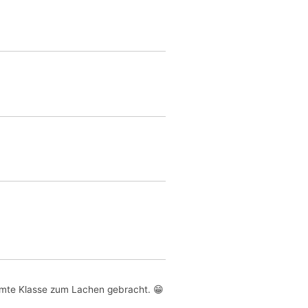
samte Klasse zum Lachen gebracht. 😁