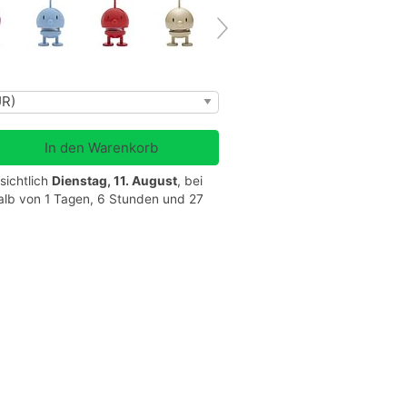
sichtlich
Dienstag, 11. August
, bei
halb von 1 Tagen, 6 Stunden und 27