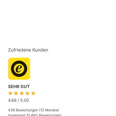
Zufriedene Kunden
SEHR GUT
★★★★★
4.88
/
5.00
438 Bewertungen (12 Monate)
Insgesamt 51.460 Bewertungen