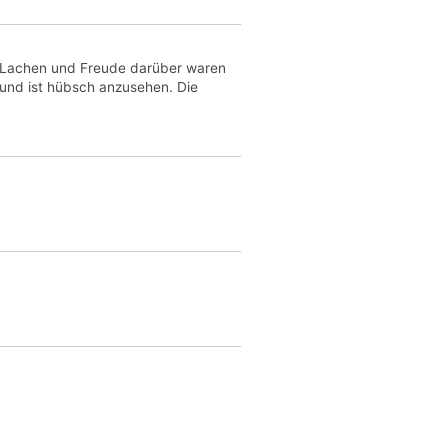
t,Lachen und Freude darüber waren
s und ist hübsch anzusehen. Die