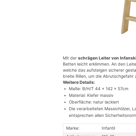
Mit der
schrägen Leiter von Infansk
Betten leicht erklimmen. An den Leite
welche das aufsteigen sicherer gest
breite Rillen, um die Abrutschgefahr 
Weitere Details:
Maße: B/H/T 44 x 142 x 57cm
Material: Kiefer massiv
Oberfläche: natur lackiert
Die verarbeiteten Massivhölzer, L
entsprechen allen Sicherheitsnor
Marke:
Infantil