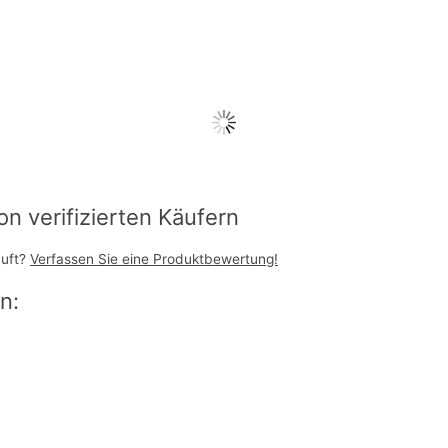
 verifizierten Käufern
auft?
Verfassen Sie eine Produktbewertung!
n: