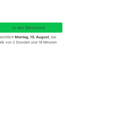
sichtlich
Montag, 10. August
, bei
halb von 2 Stunden und 18 Minuten