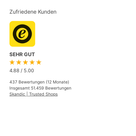
Zufriedene Kunden
SEHR GUT
★★★★★
4.88
/
5.00
437 Bewertungen (12 Monate)
Insgesamt 51.459 Bewertungen
Skandic | Trusted Shops