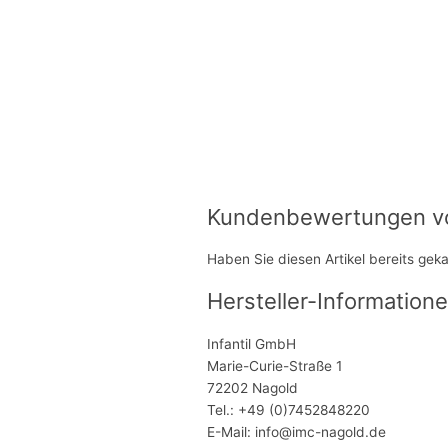
Kundenbewertungen von
Haben Sie diesen Artikel bereits gek
Hersteller-Informatione
Infantil GmbH
Marie-Curie-Straße 1
72202 Nagold
Tel.: +49 (0)7452848220
E-Mail: info@imc-nagold.de