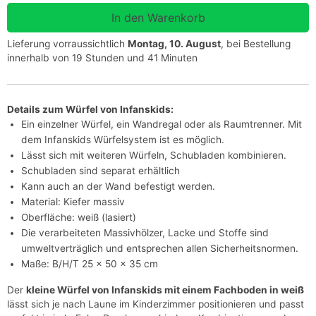
Lieferung vorraussichtlich
Montag, 10. August
, bei Bestellung
innerhalb von 19 Stunden und 41 Minuten
Details zum Würfel von Infanskids:
Ein einzelner Würfel, ein Wandregal oder als Raumtrenner. Mit
dem Infanskids Würfelsystem ist es möglich.
Lässt sich mit weiteren Würfeln, Schubladen kombinieren.
Schubladen sind separat erhältlich
Kann auch an der Wand befestigt werden.
Material: Kiefer massiv
Oberfläche: weiß (lasiert)
Die verarbeiteten Massivhölzer, Lacke und Stoffe sind
umweltverträglich und entsprechen allen Sicherheitsnormen.
Maße: B/H/T 25 x 50 x 35 cm
Der
kleine Würfel von Infanskids mit einem Fachboden in weiß
lässt sich je nach Laune im Kinderzimmer positionieren und passt