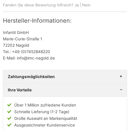
Fanden Sie diese Bewertung hilfreich?
Ja
|
Nein
Hersteller-Informationen:
Infantil GmbH
Marie-Curie-Straße 1
72202 Nagold
Tel.: +49 (0)7452848220
E-Mail: info@imc-nagold.de
Zahlungsmöglichkeiten
Ihre Vorteile
Über 1 Million zufriedene Kunden
Schnelle Lieferung (1-2 Tage)
Große Auswahl an Markenqualität
Ausgezeichneter Kundenservice