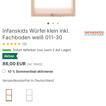
Infanskids Würfel klein inkl.
Fachboden weiß 011-30
★★★★★
(2)
Sofort lieferbar (nur noch 2 auf Lager)
Aktion
86,00 EUR
inkl. MwSt.
10 % Sommerdeal aktivieren
Versandkostenfrei in Deutschland