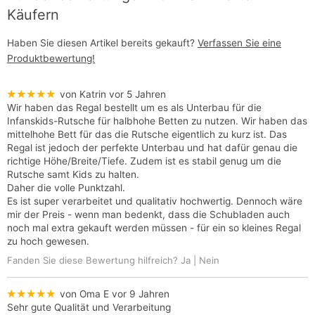
Käufern
Haben Sie diesen Artikel bereits gekauft?
Verfassen Sie eine
Produktbewertung!
★★★★★
von Katrin
vor 5 Jahren
Wir haben das Regal bestellt um es als Unterbau für die
Infanskids-Rutsche für halbhohe Betten zu nutzen. Wir haben das
mittelhohe Bett für das die Rutsche eigentlich zu kurz ist. Das
Regal ist jedoch der perfekte Unterbau und hat dafür genau die
richtige Höhe/Breite/Tiefe. Zudem ist es stabil genug um die
Rutsche samt Kids zu halten.
Daher die volle Punktzahl.
Es ist super verarbeitet und qualitativ hochwertig. Dennoch wäre
mir der Preis - wenn man bedenkt, dass die Schubladen auch
noch mal extra gekauft werden müssen - für ein so kleines Regal
zu hoch gewesen.
Fanden Sie diese Bewertung hilfreich?
Ja
|
Nein
★★★★★
von Oma E
vor 9 Jahren
Sehr gute Qualität und Verarbeitung