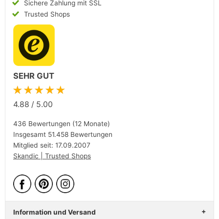
Sichere Zahlung mit SSL
Trusted Shops
SEHR GUT
★★★★★
4.88
/
5.00
436 Bewertungen (12 Monate)
Insgesamt 51.458 Bewertungen
Mitglied seit: 17.09.2007
Skandic | Trusted Shops
Information und Versand