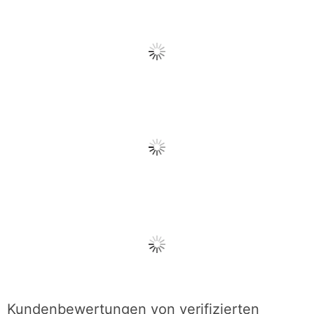
Kundenbewertungen von verifizierten