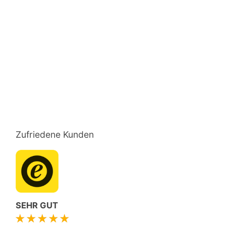
Zufriedene Kunden
SEHR GUT
★★★★★