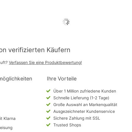
 verifizierten Käufern
auft?
Verfassen Sie eine Produktbewertung!
möglichkeiten
Ihre Vorteile
Über 1 Million zufriedene Kunden
Schnelle Lieferung (1-2 Tage)
Große Auswahl an Markenqualität
Ausgezeichneter Kundenservice
Sichere Zahlung mit SSL
t Klarna
Trusted Shops
eisung