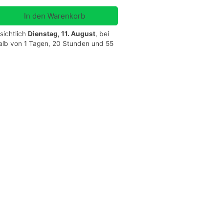
sichtlich
Dienstag, 11. August
, bei
halb von 1 Tagen, 20 Stunden und 55