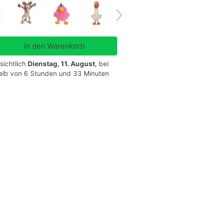
sichtlich
Dienstag, 11. August
, bei
halb von 6 Stunden und 33 Minuten