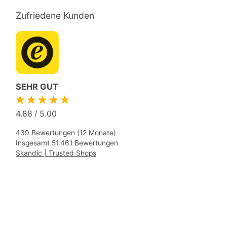
Zufriedene Kunden
SEHR GUT
★★★★★
4.88
/
5.00
439 Bewertungen (12 Monate)
Insgesamt 51.461 Bewertungen
Skandic | Trusted Shops