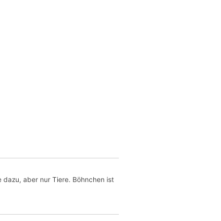
dazu, aber nur Tiere. Böhnchen ist