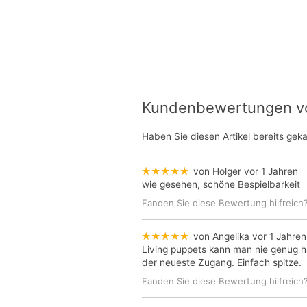
Kundenbewertungen von
Haben Sie diesen Artikel bereits gek
★★★★★
von Holger
vor 1 Jahren
wie gesehen, schöne Bespielbarkeit
Fanden Sie diese Bewertung hilfreich
★★★★★
von Angelika
vor 1 Jahren
Living puppets kann man nie genug 
der neueste Zugang. Einfach spitze.
Fanden Sie diese Bewertung hilfreich