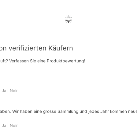
 verifizierten Käufern
auft?
Verfassen Sie eine Produktbewertung!
?
Ja
|
Nein
haben. Wir haben eine grosse Sammlung und jedes Jahr kommen neue 
?
Ja
|
Nein