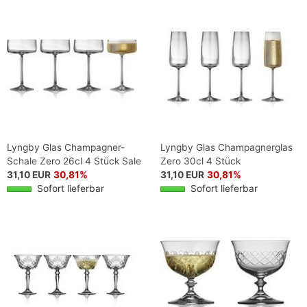
Lyngby Glas Champagner-
Lyngby Glas Champagnerglas
Schale Zero 26cl 4 Stück Sale
Zero 30cl 4 Stück
31,10 EUR
30,81%
31,10 EUR
30,81%
Sofort lieferbar
Sofort lieferbar