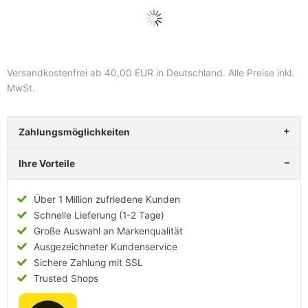
Versandkostenfrei ab 40,00 EUR in Deutschland
. Alle Preise inkl.
MwSt.
Zahlungsmöglichkeiten
Ihre Vorteile
Über 1 Million zufriedene Kunden
Schnelle Lieferung (1-2 Tage)
Große Auswahl an Markenqualität
Ausgezeichneter Kundenservice
Sichere Zahlung mit SSL
Trusted Shops