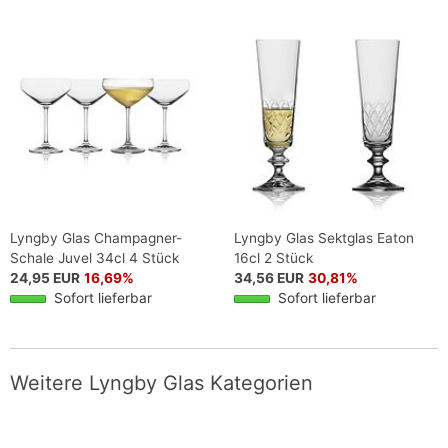
Lyngby Glas Champagner-
Lyngby Glas Sektglas Eaton
Schale Juvel 34cl 4 Stück
16cl 2 Stück
24,95 EUR
16,69%
34,56 EUR
30,81%
Sofort lieferbar
Sofort lieferbar
Weitere Lyngby Glas Kategorien