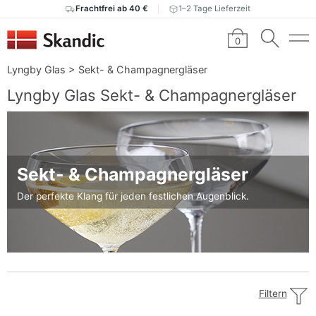
Frachtfrei ab 40 €
1–2 Tage Lieferzeit
0
Lyngby Glas
>
Sekt- & Champagnergläser
Lyngby Glas Sekt- & Champagnergläser
Sekt- & Champagnergläser
Der perfekte Klang für jeden festlichen Augenblick.
Filtern