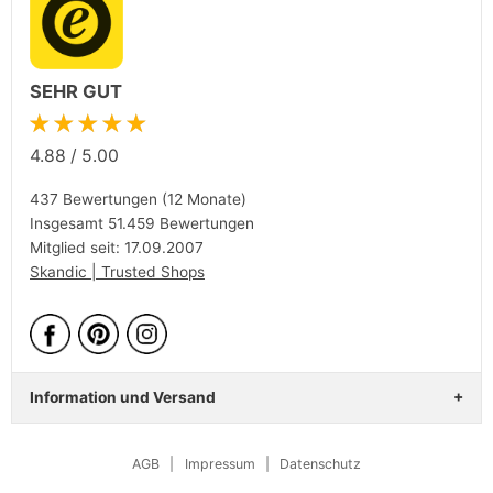
SEHR GUT
★★★★★
4.88
/
5.00
437 Bewertungen (12 Monate)
Insgesamt 51.459 Bewertungen
Mitglied seit: 17.09.2007
Skandic | Trusted Shops
Information und Versand
AGB
|
Impressum
|
Datenschutz