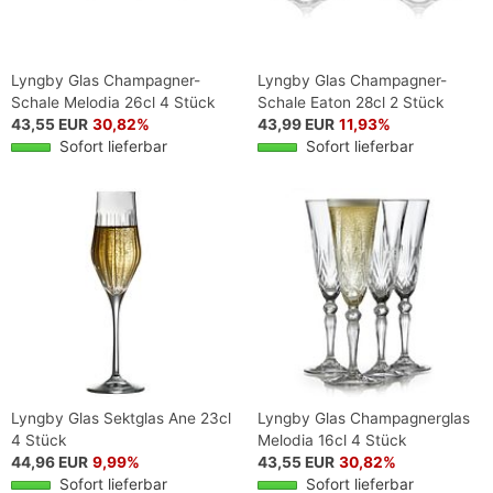
Lyngby Glas Champagner-
Lyngby Glas Champagner-
Schale Melodia 26cl 4 Stück
Schale Eaton 28cl 2 Stück
43,55 EUR
30,82%
43,99 EUR
11,93%
Sofort lieferbar
Sofort lieferbar
Lyngby Glas Sektglas Ane 23cl
Lyngby Glas Champagnerglas
4 Stück
Melodia 16cl 4 Stück
44,96 EUR
9,99%
43,55 EUR
30,82%
Sofort lieferbar
Sofort lieferbar