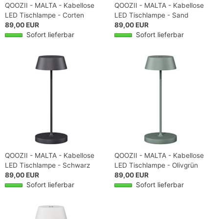
QOOZII - MALTA - Kabellose
QOOZII - MALTA - Kabellose
LED Tischlampe - Corten
LED Tischlampe - Sand
89,00 EUR
89,00 EUR
Sofort lieferbar
Sofort lieferbar
QOOZII - MALTA - Kabellose
QOOZII - MALTA - Kabellose
LED Tischlampe - Schwarz
LED Tischlampe - Olivgrün
89,00 EUR
89,00 EUR
Sofort lieferbar
Sofort lieferbar