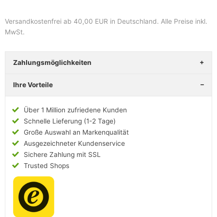
Versandkostenfrei ab 40,00 EUR in Deutschland
. Alle Preise inkl.
MwSt.
Zahlungsmöglichkeiten
Ihre Vorteile
Über 1 Million zufriedene Kunden
Schnelle Lieferung (1-2 Tage)
Große Auswahl an Markenqualität
Ausgezeichneter Kundenservice
Sichere Zahlung mit SSL
Trusted Shops