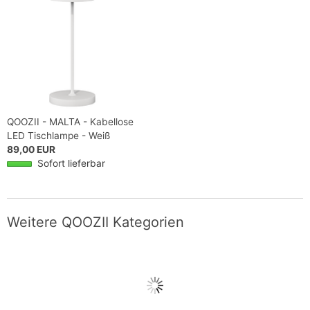
QOOZII - MALTA - Kabellose
LED Tischlampe - Weiß
89,00 EUR
Sofort lieferbar
Weitere QOOZII Kategorien