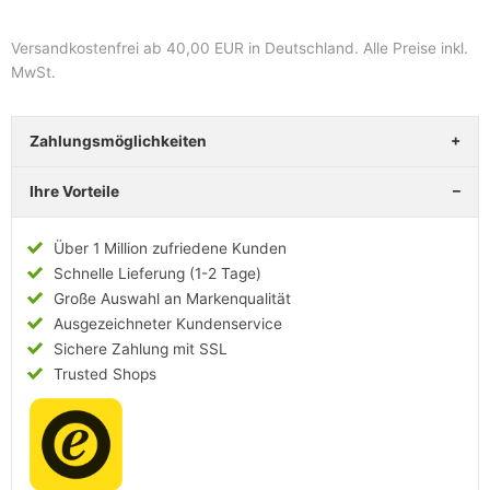
Versandkostenfrei ab 40,00 EUR in Deutschland
. Alle Preise inkl.
MwSt.
Zahlungsmöglichkeiten
Ihre Vorteile
Über 1 Million zufriedene Kunden
Schnelle Lieferung (1-2 Tage)
Große Auswahl an Markenqualität
Ausgezeichneter Kundenservice
Sichere Zahlung mit SSL
Trusted Shops