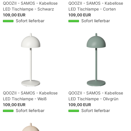
QOOZII - SAMOS - Kabellose
QOOZII - SAMOS - Kabellose
LED Tischlampe - Schwarz
LED Tischlampe - Corten
109,00 EUR
109,00 EUR
Sofort lieferbar
Sofort lieferbar
QOOZII - SAMOS - Kabellose
QOOZII - SAMOS - Kabellose
LED Tischlampe - Weiß
LED Tischlampe - Olivgrün
109,00 EUR
109,00 EUR
Sofort lieferbar
Sofort lieferbar