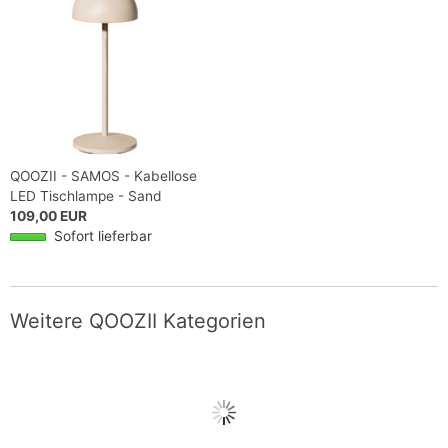
QOOZII - SAMOS - Kabellose
LED Tischlampe - Sand
109,00 EUR
Sofort lieferbar
Weitere QOOZII Kategorien