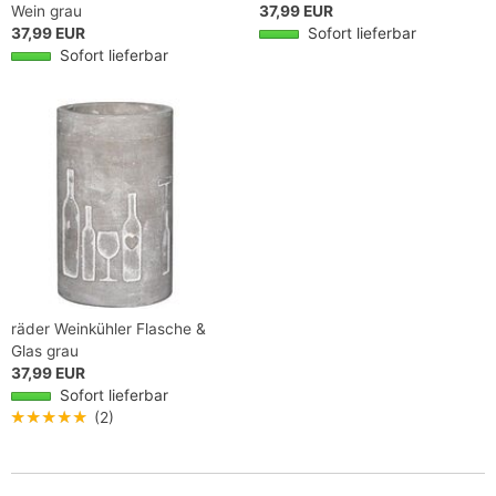
Wein grau
37,99 EUR
37,99 EUR
Sofort lieferbar
Sofort lieferbar
räder Weinkühler Flasche &
Glas grau
37,99 EUR
Sofort lieferbar
★★★★★
(2)