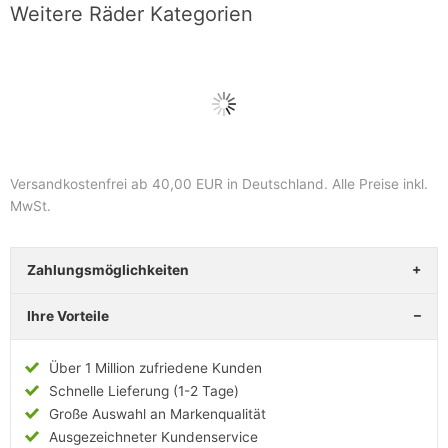
Weitere Räder Kategorien
Versandkostenfrei ab 40,00 EUR in Deutschland
. Alle Preise inkl.
MwSt.
Zahlungsmöglichkeiten
Ihre Vorteile
Über 1 Million zufriedene Kunden
Schnelle Lieferung (1-2 Tage)
Große Auswahl an Markenqualität
Ausgezeichneter Kundenservice