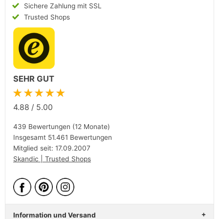
Sichere Zahlung mit SSL
Trusted Shops
SEHR GUT
★★★★★
4.88
/
5.00
439 Bewertungen (12 Monate)
Insgesamt 51.461 Bewertungen
Mitglied seit: 17.09.2007
Skandic | Trusted Shops
Information und Versand