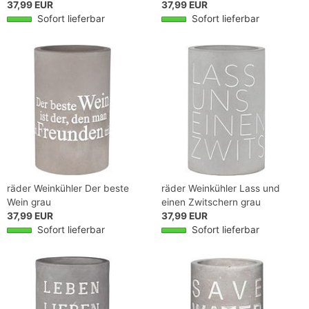
37,99 EUR
37,99 EUR
Sofort lieferbar
Sofort lieferbar
räder Weinkühler Der beste
räder Weinkühler Lass und
Wein grau
einen Zwitschern grau
37,99 EUR
37,99 EUR
Sofort lieferbar
Sofort lieferbar