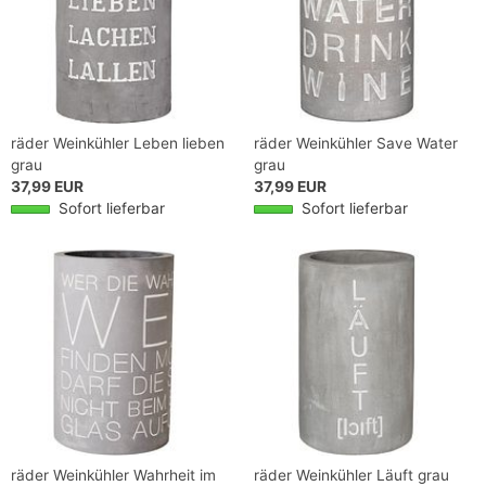
räder Weinkühler Leben lieben
räder Weinkühler Save Water
grau
grau
37,99 EUR
37,99 EUR
Sofort lieferbar
Sofort lieferbar
räder Weinkühler Wahrheit im
räder Weinkühler Läuft grau