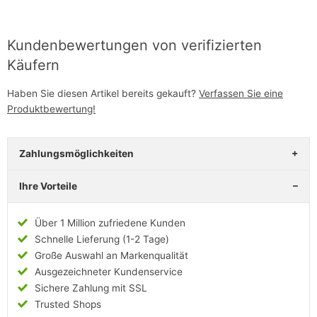
Kundenbewertungen von verifizierten
Käufern
Haben Sie diesen Artikel bereits gekauft?
Verfassen Sie eine
Produktbewertung!
Zahlungsmöglichkeiten
Ihre Vorteile
Über 1 Million zufriedene Kunden
Schnelle Lieferung (1-2 Tage)
Große Auswahl an Markenqualität
Ausgezeichneter Kundenservice
Sichere Zahlung mit SSL
Trusted Shops