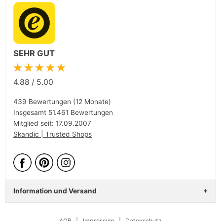
SEHR GUT
★★★★★
4.88
/
5.00
439 Bewertungen (12 Monate)
Insgesamt 51.461 Bewertungen
Mitglied seit: 17.09.2007
Skandic | Trusted Shops
Information und Versand
AGB
|
Impressum
|
Datenschutz