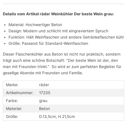
Details vom Artikel räder Weinkühler Der beste Wein grau:
Material: Hochwertiger Beton
Design: Modern und schlicht mit eingraviertem Spruch
Funktion: Hält Weinflaschen und andere Getränkeflaschen kühl
Größe: Passend für Standard-Weinflaschen
Dieser Flaschenkühler aus Beton ist nicht nur praktisch, sondern
trägt auch eine schöne Botschaft: "Der beste Wein ist der, den
man mit Freunden trinkt." So wird er zum perfekten Begleiter für
gesellige Abende mit Freunden und Familie.
Marke:
räder
Artikelnummer:
17235
Farbe:
grau
Material:
Beton
Größe:
D.13,5cm, H.21,5cm