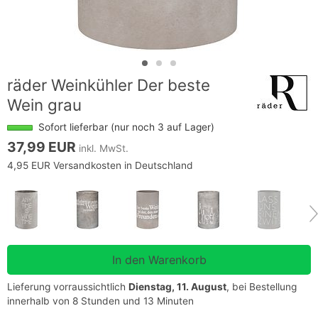
räder Weinkühler Der beste
Wein grau
Sofort lieferbar (nur noch 3 auf Lager)
37,99 EUR
inkl. MwSt.
4,95 EUR Versandkosten in Deutschland
Lieferung vorraussichtlich
Dienstag, 11. August
, bei Bestellung
innerhalb von 8 Stunden und 13 Minuten