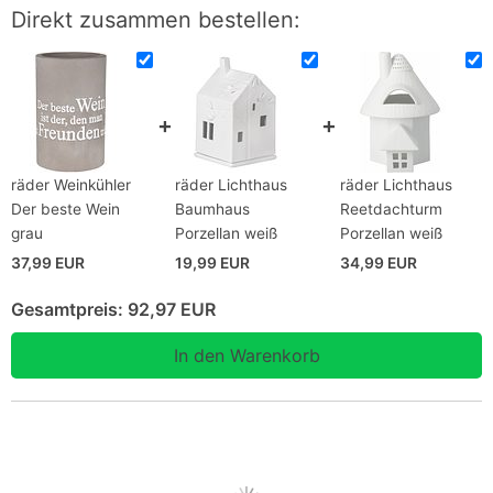
Direkt zusammen bestellen:
räder Weinkühler
räder Lichthaus
räder Lichthaus
Der beste Wein
Baumhaus
Reetdachturm
grau
Porzellan weiß
Porzellan weiß
37,99 EUR
19,99 EUR
34,99 EUR
Gesamtpreis:
92,97 EUR