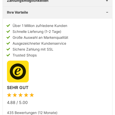
Zahlungsmöglichkeiten
Ihre Vorteile
Über 1 Million zufriedene Kunden
Schnelle Lieferung (1-2 Tage)
Große Auswahl an Markenqualität
Ausgezeichneter Kundenservice
Sichere Zahlung mit SSL
Trusted Shops
SEHR GUT
★★★★★
4.88
/
5.00
435 Bewertungen (12 Monate)