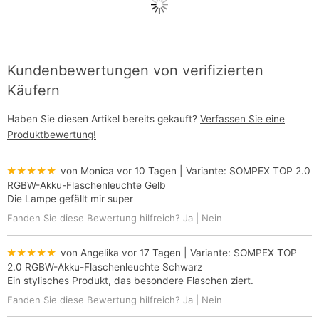
Kundenbewertungen von verifizierten
Käufern
Haben Sie diesen Artikel bereits gekauft?
Verfassen Sie eine
Produktbewertung!
★★★★★
von Monica
vor 10 Tagen
| Variante:
SOMPEX TOP 2.0
RGBW-Akku-Flaschenleuchte Gelb
Die Lampe gefällt mir super
Fanden Sie diese Bewertung hilfreich?
Ja
|
Nein
★★★★★
von Angelika
vor 17 Tagen
| Variante:
SOMPEX TOP
2.0 RGBW-Akku-Flaschenleuchte Schwarz
Ein stylisches Produkt, das besondere Flaschen ziert.
Fanden Sie diese Bewertung hilfreich?
Ja
|
Nein