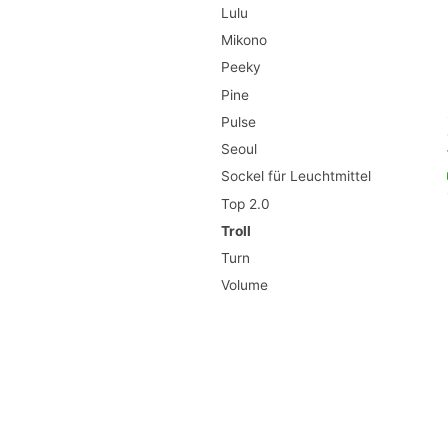
Lulu
Mikono
Peeky
Pine
Pulse
Seoul
Sockel für Leuchtmittel
Top 2.0
Troll
Turn
Volume