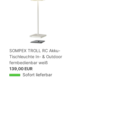
SOMPEX TROLL RC Akku-
Tischleuchte In- & Outdoor
fernbedienbar weiß
139,00 EUR
Sofort lieferbar