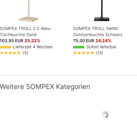
SOMPEX TROLL 2.0 Akku-
SOMPEX TROLL NANO
Tischleuchte Sand
Outdoorleuchte Schwarz
103,95 EUR
25,22%
75,00 EUR
24,24%
Lieferzeit 4 Wochen
Sofort lieferbar
★★★★★
(5)
★★★★★
(15)
Weitere SOMPEX Kategorien