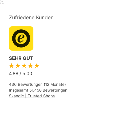
St.
Zufriedene Kunden
SEHR GUT
★★★★★
4.88
/
5.00
436 Bewertungen (12 Monate)
Insgesamt 51.458 Bewertungen
Skandic | Trusted Shops