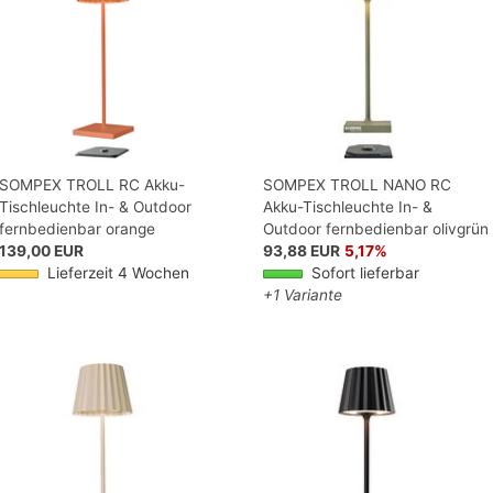
SOMPEX TROLL RC Akku-
SOMPEX TROLL NANO RC
Tischleuchte In- & Outdoor
Akku-Tischleuchte In- &
fernbedienbar orange
Outdoor fernbedienbar olivgrün
139,00 EUR
93,88 EUR
5,17%
Lieferzeit 4 Wochen
Sofort lieferbar
+1 Variante