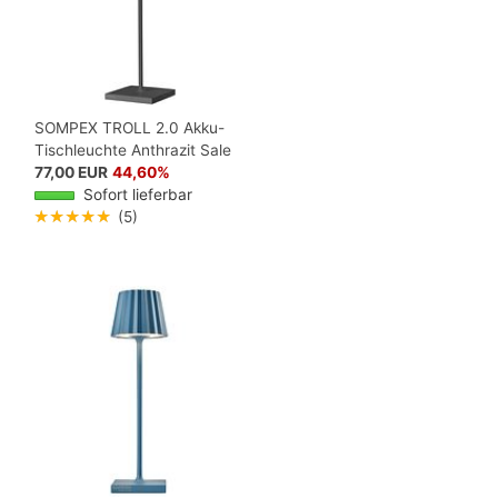
SOMPEX TROLL 2.0 Akku-
Tischleuchte Anthrazit Sale
77,00 EUR
44,60%
Sofort lieferbar
★★★★★
(5)