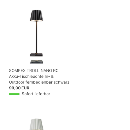
SOMPEX TROLL NANO RC
Akku-Tischleuchte In- &
Outdoor fernbedienbar schwarz
99,00 EUR
Sofort lieferbar