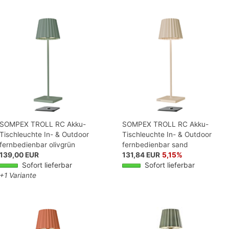
SOMPEX TROLL RC Akku-
SOMPEX TROLL RC Akku-
Tischleuchte In- & Outdoor
Tischleuchte In- & Outdoor
fernbedienbar olivgrün
fernbedienbar sand
139,00 EUR
131,84 EUR
5,15%
Sofort lieferbar
Sofort lieferbar
+1 Variante