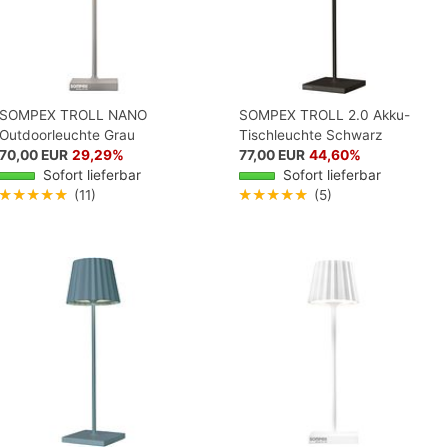
SOMPEX TROLL NANO
SOMPEX TROLL 2.0 Akku-
Outdoorleuchte Grau
Tischleuchte Schwarz
70,00 EUR
29,29%
77,00 EUR
44,60%
Sofort lieferbar
Sofort lieferbar
★★★★★
(11)
★★★★★
(5)