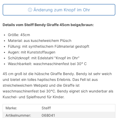
Änderung zum Knopf im Ohr
Details vom Steiff Bendy Giraffe 45cm beige/braun:
Größe: 45cm
Material: aus kuschelweichem Plüsch
Füllung: mit synthetischem Füllmaterial gestopft
Augen: mit Kunststoffaugen
Schützknopf: mit Edelstahl "Knopf im Ohr"
Waschbarkeit: waschmaschinenfest bei 30° C
45 cm groß ist die hübsche Giraffe Bendy. Bendy ist sehr weich
und bietet ein tolles haptisches Erlebnis. Das Fell ist aus
streichelweichem Webpelz und die Giraffe ist
waschmaschinenfest bei 30°C. Bendy eignet sich wunderbar als
Kuschel- und Spielfreund für Kinder.
Marke:
Steiff
Artikelnummer:
068041