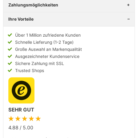
Zahlungsmöglichkeiten
Ihre Vorteile
Über 1 Million zufriedene Kunden
Schnelle Lieferung (1-2 Tage)
Große Auswahl an Markenqualität
Ausgezeichneter Kundenservice
Sichere Zahlung mit SSL
Trusted Shops
SEHR GUT
★★★★★
4.88
/
5.00