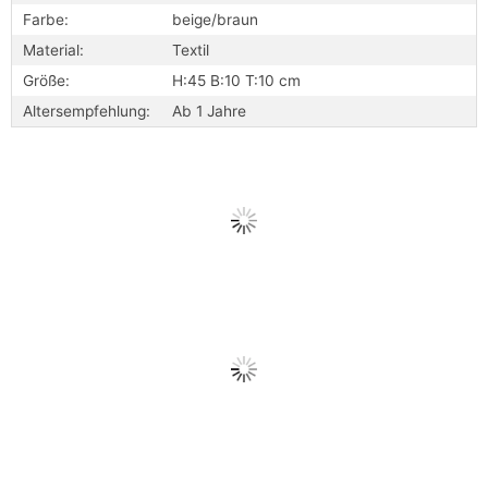
Farbe:
beige/braun
Material:
Textil
Größe:
H:45 B:10 T:10 cm
Altersempfehlung:
Ab 1 Jahre