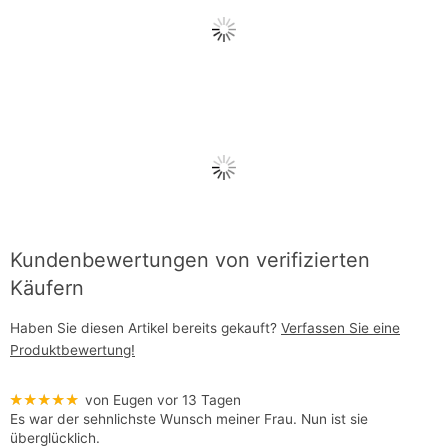
Kundenbewertungen von verifizierten
Käufern
Haben Sie diesen Artikel bereits gekauft?
Verfassen Sie eine
Produktbewertung!
★★★★★
von Eugen
vor 13 Tagen
Es war der sehnlichste Wunsch meiner Frau. Nun ist sie
überglücklich.