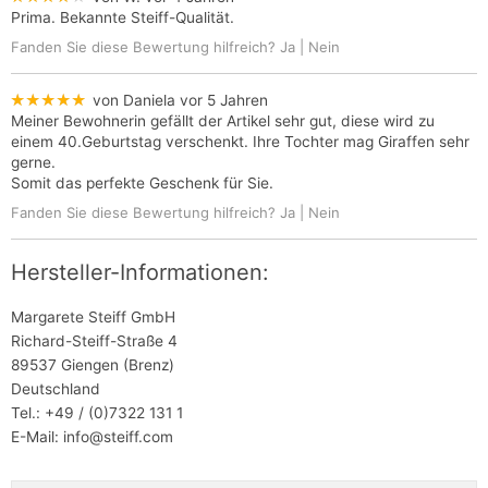
Prima. Bekannte Steiff-Qualität.
Fanden Sie diese Bewertung hilfreich?
Ja
|
Nein
★★★★★
von Daniela
vor 5 Jahren
Meiner Bewohnerin gefällt der Artikel sehr gut, diese wird zu
einem 40.Geburtstag verschenkt. Ihre Tochter mag Giraffen sehr
gerne.
Somit das perfekte Geschenk für Sie.
Fanden Sie diese Bewertung hilfreich?
Ja
|
Nein
Hersteller-Informationen:
Margarete Steiff GmbH
Richard-Steiff-Straße 4
89537 Giengen (Brenz)
Deutschland
Tel.: +49 / (0)7322 131 1
E-Mail: info@steiff.com