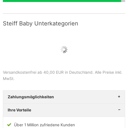
Steiff Baby Unterkategorien
Versandkostenfrei ab 40,00 EUR in Deutschland
. Alle Preise inkl.
MwSt.
Zahlungsmöglichkeiten
Ihre Vorteile
Über 1 Million zufriedene Kunden