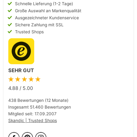
Schnelle Lieferung (1-2 Tage)
Große Auswahl an Markenqualität
Ausgezeichneter Kundenservice
Sichere Zahlung mit SSL
Trusted Shops
SEHR GUT
★★★★★
4.88
/
5.00
438 Bewertungen (12 Monate)
Insgesamt 51.460 Bewertungen
Mitglied seit: 17.09.2007
Skandic | Trusted Shops