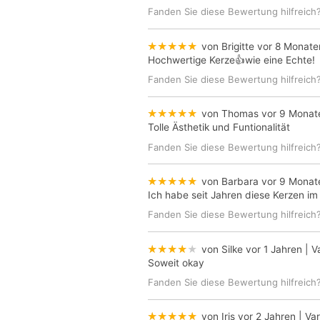
Fanden Sie diese Bewertung hilfreich
★★★★★
von Brigitte
vor 8 Monate
Hochwertige Kerze👍wie eine Echte!
Fanden Sie diese Bewertung hilfreich
★★★★★
von Thomas
vor 9 Monat
Tolle Ästhetik und Funtionalität
Fanden Sie diese Bewertung hilfreich
★★★★★
von Barbara
vor 9 Monat
Ich habe seit Jahren diese Kerzen im
Fanden Sie diese Bewertung hilfreich
★★★★★
von Silke
vor 1 Jahren
| V
Soweit okay
Fanden Sie diese Bewertung hilfreich
★★★★★
von Iris
vor 2 Jahren
| Var