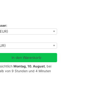
ser:
sichtlich
Montag, 10. August
, bei
halb von 9 Stunden und 4 Minuten