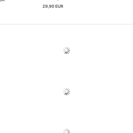
29,90 EUR