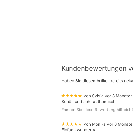
Kundenbewertungen von
Haben Sie diesen Artikel bereits gek
★★★★★
von Sylvia
vor 8 Monaten
Schön und sehr authentisch
Fanden Sie diese Bewertung hilfreich
★★★★★
von Monika
vor 8 Monate
Einfach wunderbar.