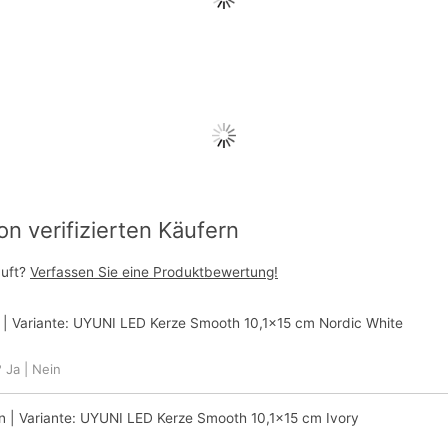
 verifizierten Käufern
auft?
Verfassen Sie eine Produktbewertung!
| Variante:
UYUNI LED Kerze Smooth 10,1x15 cm Nordic White
?
Ja
|
Nein
n
| Variante:
UYUNI LED Kerze Smooth 10,1x15 cm Ivory