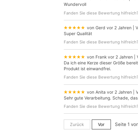
Wundervoll
Fanden Sie diese Bewertung hilfreich
★★★★★
von Gerd
vor 2 Jahren
| V
Super Qualität
Fanden Sie diese Bewertung hilfreich
★★★★★
von Frank
vor 2 Jahren
| 
Da ich eine Kerze dieser Größe bereit
Produkt ist einwandfrei.
Fanden Sie diese Bewertung hilfreich
★★★★★
von Anita
vor 2 Jahren
| V
Sehr gute Verarbeitung. Schade, da
Fanden Sie diese Bewertung hilfreich
Zurück
Vor