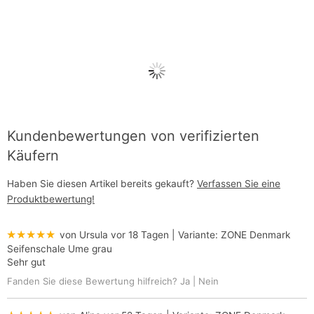
Kundenbewertungen von verifizierten
Käufern
Haben Sie diesen Artikel bereits gekauft?
Verfassen Sie eine
Produktbewertung!
★★★★★
von Ursula
vor 18 Tagen
| Variante:
ZONE Denmark
Seifenschale Ume grau
Sehr gut
Fanden Sie diese Bewertung hilfreich?
Ja
|
Nein