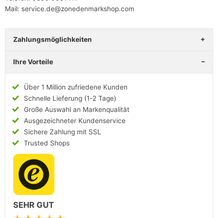
Mail: service.de@zonedenmarkshop.com
Zahlungsmöglichkeiten
Ihre Vorteile
Über 1 Million zufriedene Kunden
Schnelle Lieferung (1-2 Tage)
Große Auswahl an Markenqualität
Ausgezeichneter Kundenservice
Sichere Zahlung mit SSL
Trusted Shops
SEHR GUT