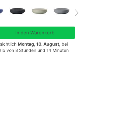
sichtlich
Montag, 10. August
, bei
halb von 8 Stunden und 14 Minuten