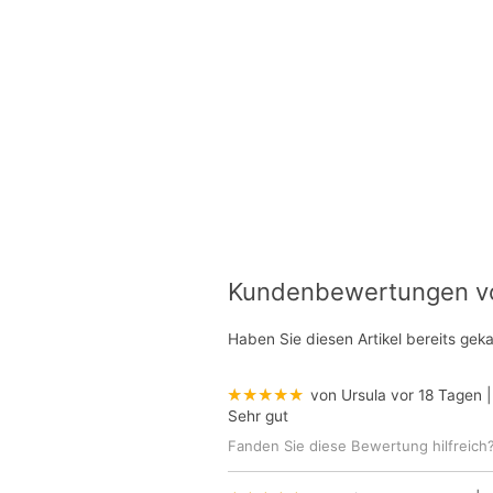
Kundenbewertungen von
Haben Sie diesen Artikel bereits gek
★★★★★
von Ursula
vor 18 Tagen
|
Sehr gut
Fanden Sie diese Bewertung hilfreich