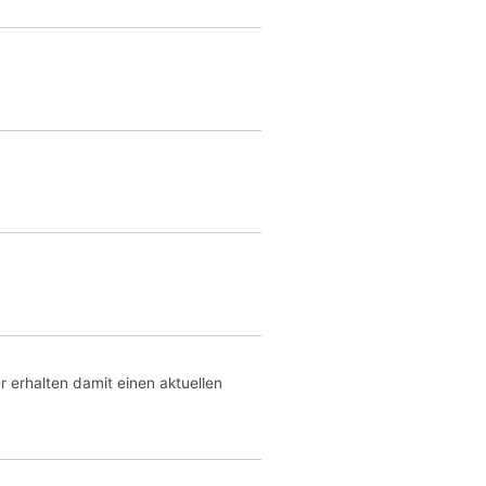
r erhalten damit einen aktuellen