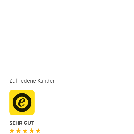
Zufriedene Kunden
SEHR GUT
★★★★★