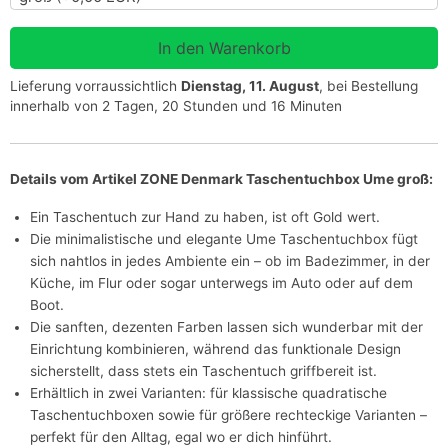
Lieferung vorraussichtlich
Dienstag, 11. August
, bei Bestellung
innerhalb von 2 Tagen, 20 Stunden und 16 Minuten
Details vom Artikel ZONE Denmark Taschentuchbox Ume groß:
Ein Taschentuch zur Hand zu haben, ist oft Gold wert.
Die minimalistische und elegante Ume Taschentuchbox fügt
sich nahtlos in jedes Ambiente ein – ob im Badezimmer, in der
Küche, im Flur oder sogar unterwegs im Auto oder auf dem
Boot.
Die sanften, dezenten Farben lassen sich wunderbar mit der
Einrichtung kombinieren, während das funktionale Design
sicherstellt, dass stets ein Taschentuch griffbereit ist.
Erhältlich in zwei Varianten: für klassische quadratische
Taschentuchboxen sowie für größere rechteckige Varianten –
perfekt für den Alltag, egal wo er dich hinführt.