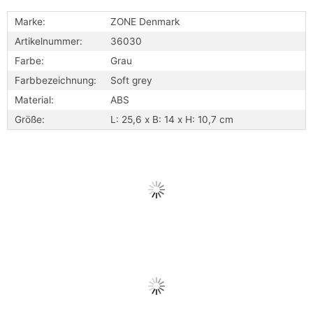
Marke:
ZONE Denmark
Artikelnummer:
36030
Farbe:
Grau
Farbbezeichnung:
Soft grey
Material:
ABS
Größe:
L: 25,6 x B: 14 x H: 10,7 cm