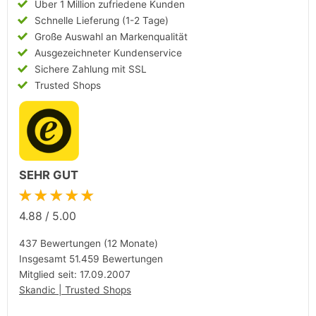
Über 1 Million zufriedene Kunden
Schnelle Lieferung (1-2 Tage)
Große Auswahl an Markenqualität
Ausgezeichneter Kundenservice
Sichere Zahlung mit SSL
Trusted Shops
SEHR GUT
★★★★★
4.88
/
5.00
437 Bewertungen (12 Monate)
Insgesamt 51.459 Bewertungen
Mitglied seit: 17.09.2007
Skandic | Trusted Shops