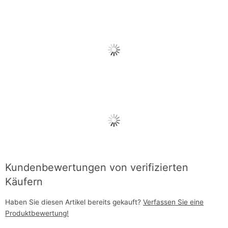
Kundenbewertungen von verifizierten
Käufern
Haben Sie diesen Artikel bereits gekauft?
Verfassen Sie eine
Produktbewertung!