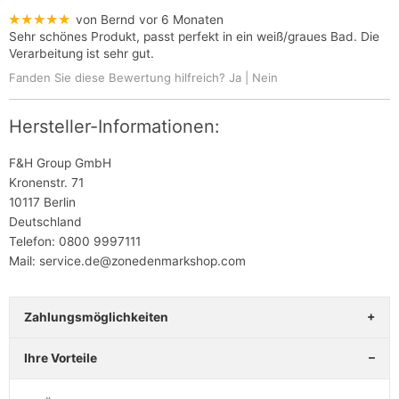
★★★★★
von Bernd
vor 6 Monaten
Sehr schönes Produkt, passt perfekt in ein weiß/graues Bad. Die
Verarbeitung ist sehr gut.
Fanden Sie diese Bewertung hilfreich?
Ja
|
Nein
Hersteller-Informationen:
F&H Group GmbH
Kronenstr. 71
10117 Berlin
Deutschland
Telefon: 0800 9997111
Mail: service.de@zonedenmarkshop.com
Zahlungsmöglichkeiten
Ihre Vorteile