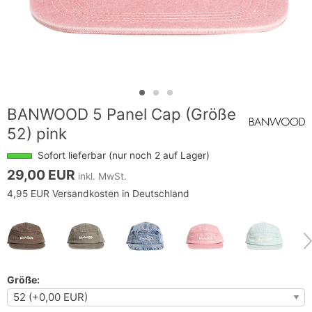
BANWOOD 5 Panel Cap (Größe
52) pink
Sofort lieferbar (nur noch 2 auf Lager)
29,00 EUR
inkl. MwSt.
4,95 EUR Versandkosten in Deutschland
Größe: