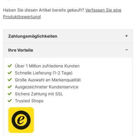
Haben Sie diesen Artikel bereits gekauft?
Verfassen Sie eine
Produktbewertung!
Zahlungsmöglichkeiten
Ihre Vorteile
Über 1 Million zufriedene Kunden
Schnelle Lieferung (1-2 Tage)
Große Auswahl an Markenqualität
Ausgezeichneter Kundenservice
Sichere Zahlung mit SSL
Trusted Shops