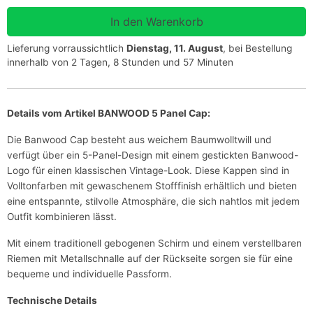
Lieferung vorraussichtlich
Dienstag, 11. August
, bei Bestellung
innerhalb von 2 Tagen, 8 Stunden und 57 Minuten
Details vom Artikel BANWOOD 5 Panel Cap:
Die Banwood Cap besteht aus weichem Baumwolltwill und
verfügt über ein 5-Panel-Design mit einem gestickten Banwood-
Logo für einen klassischen Vintage-Look. Diese Kappen sind in
Volltonfarben mit gewaschenem Stofffinish erhältlich und bieten
eine entspannte, stilvolle Atmosphäre, die sich nahtlos mit jedem
Outfit kombinieren lässt.
Mit einem traditionell gebogenen Schirm und einem verstellbaren
Riemen mit Metallschnalle auf der Rückseite sorgen sie für eine
bequeme und individuelle Passform.
Technische Details