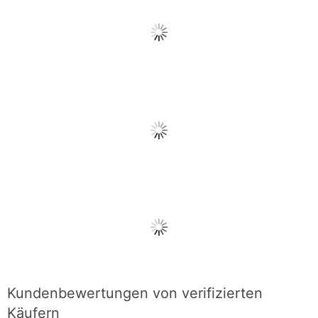
Kundenbewertungen von verifizierten
Käufern