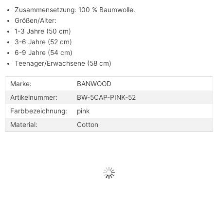
Zusammensetzung: 100 % Baumwolle.
Größen/Alter:
1-3 Jahre (50 cm)
3-6 Jahre (52 cm)
6-9 Jahre (54 cm)
Teenager/Erwachsene (58 cm)
Marke:
BANWOOD
Artikelnummer:
BW-5CAP-PINK-52
Farbbezeichnung:
pink
Material:
Cotton