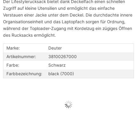
Der Lifestylerucksack bietet dank Deckelfach einen schnellen
Zugriff auf kleine Utensilien und ermöglicht das einfache
Verstauen einer Jacke unter dem Deckel. Die durchdachte innere
Organisationseinheit und das Laptopfach sorgen für Ordnung,
während der Toploader-Zugang mit Kordelzug ein zügiges Öffnen
des Rucksacks ermöglicht.
Marke:
Deuter
Artikelnummer:
38100267000
Farbe:
Schwarz
Farbbezeichnung:
black (7000)