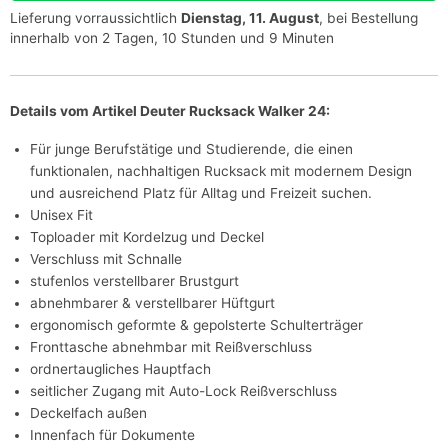
Lieferung vorraussichtlich
Dienstag, 11. August
, bei Bestellung
innerhalb von 2 Tagen, 10 Stunden und 9 Minuten
Details vom Artikel Deuter Rucksack Walker 24:
Für junge Berufstätige und Studierende, die einen
funktionalen, nachhaltigen Rucksack mit modernem Design
und ausreichend Platz für Alltag und Freizeit suchen.
Unisex Fit
Toploader mit Kordelzug und Deckel
Verschluss mit Schnalle
stufenlos verstellbarer Brustgurt
abnehmbarer & verstellbarer Hüftgurt
ergonomisch geformte & gepolsterte Schulterträger
Fronttasche abnehmbar mit Reißverschluss
ordnertaugliches Hauptfach
seitlicher Zugang mit Auto-Lock Reißverschluss
Deckelfach außen
Innenfach für Dokumente