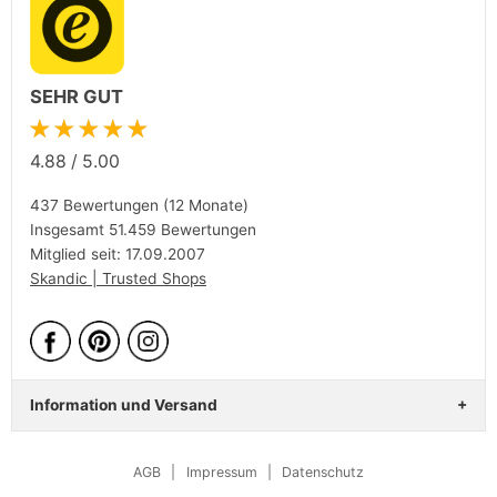
SEHR GUT
★★★★★
4.88
/
5.00
437 Bewertungen (12 Monate)
Insgesamt 51.459 Bewertungen
Mitglied seit: 17.09.2007
Skandic | Trusted Shops
Information und Versand
AGB
|
Impressum
|
Datenschutz