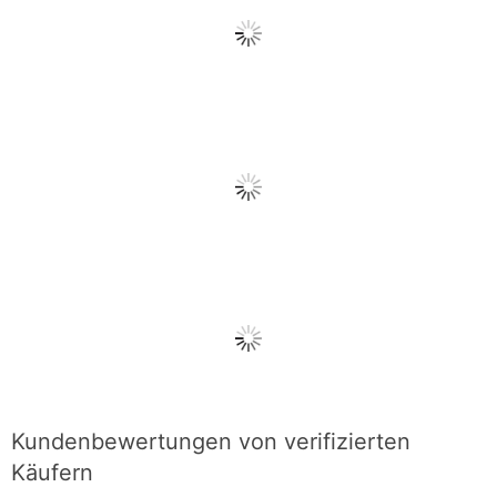
Kundenbewertungen von verifizierten
Käufern