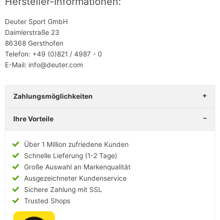
Hersteller-Informationen:
Deuter Sport GmbH
Daimlerstraße 23
86368 Gersthofen
Telefon: +49 (0)821 / 4987 - 0
E-Mail: info@deuter.com
Zahlungsmöglichkeiten
Ihre Vorteile
Über 1 Million zufriedene Kunden
Schnelle Lieferung (1-2 Tage)
Große Auswahl an Markenqualität
Ausgezeichneter Kundenservice
Sichere Zahlung mit SSL
Trusted Shops