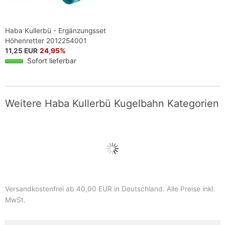
Haba Kullerbü - Ergänzungsset
Höhenretter 2012254001
11,25 EUR
24,95%
Sofort lieferbar
Weitere Haba Kullerbü Kugelbahn Kategorien
Versandkostenfrei ab 40,00 EUR in Deutschland
. Alle Preise inkl.
MwSt.