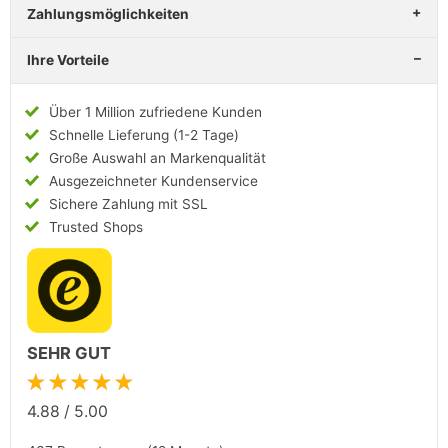
Zahlungsmöglichkeiten
Ihre Vorteile
Über 1 Million zufriedene Kunden
Schnelle Lieferung (1-2 Tage)
Große Auswahl an Markenqualität
Ausgezeichneter Kundenservice
Sichere Zahlung mit SSL
Trusted Shops
SEHR GUT
★★★★★
4.88
/
5.00