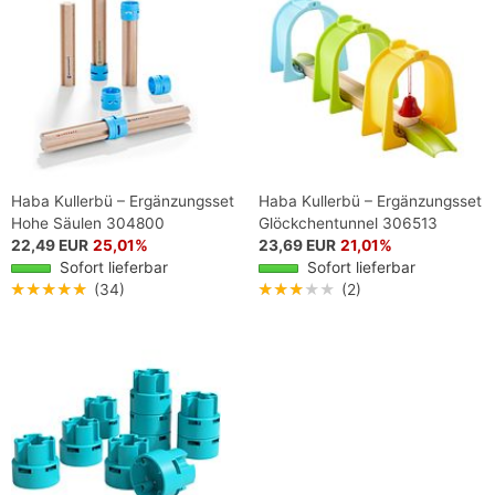
Haba Kullerbü – Ergänzungsset
Haba Kullerbü – Ergänzungsset
Hohe Säulen 304800
Glöckchentunnel 306513
22,49 EUR
25,01%
23,69 EUR
21,01%
Sofort lieferbar
Sofort lieferbar
★★★★★
(34)
★★★★★
(2)