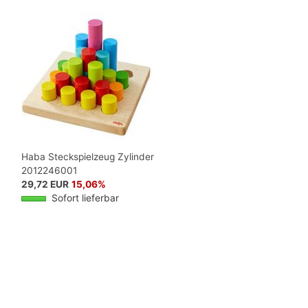
Haba Steckspielzeug Zylinder
2012246001
29,72 EUR
15,06%
Sofort lieferbar