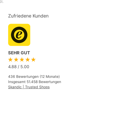
St.
Zufriedene Kunden
SEHR GUT
★★★★★
4.88
/
5.00
436 Bewertungen (12 Monate)
Insgesamt 51.458 Bewertungen
Skandic | Trusted Shops