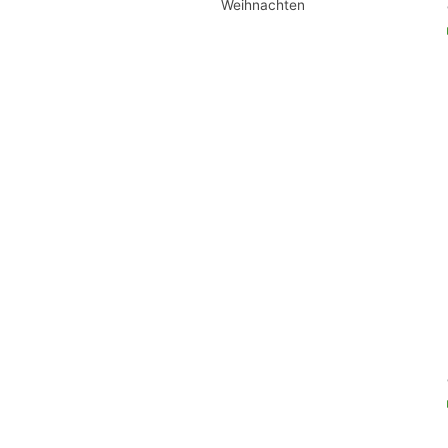
Weihnachten