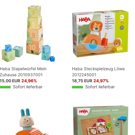
Haba Stapelwürfel Mein
Haba Steckspielzeug Löwe
Zuhause 2010937001
2012245001
15,00 EUR
24,96%
18,75 EUR
24,97%
Sofort lieferbar
Sofort lieferbar