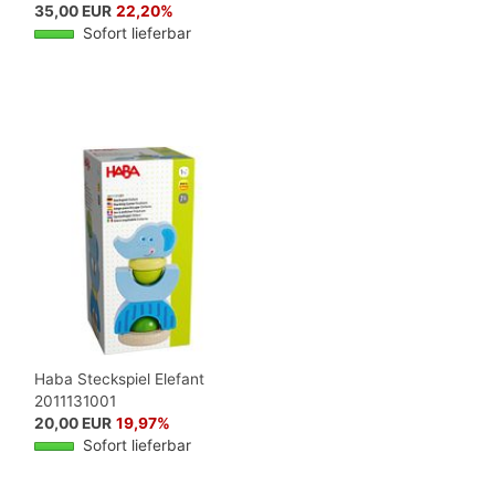
35,00 EUR
22,20%
Sofort lieferbar
Haba Steckspiel Elefant
2011131001
20,00 EUR
19,97%
Sofort lieferbar