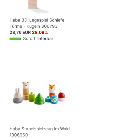
Haba 3D-Legespiel Schiefe
Türme - Kugeln 306793
28,76 EUR
28,08%
Sofort lieferbar
Haba Stapelspielzeug Im Wald
1306960