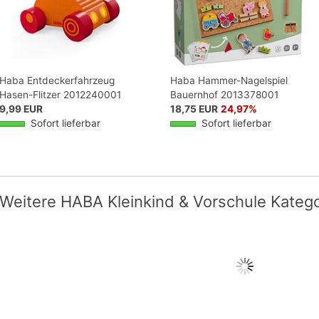
Haba Entdeckerfahrzeug
Haba Hammer-Nagelspiel
Hasen-Flitzer 2012240001
Bauernhof 2013378001
9,99 EUR
18,75 EUR
24,97%
Sofort lieferbar
Sofort lieferbar
Weitere HABA Kleinkind & Vorschule Kateg