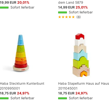
19,99 EUR
20,01%
dem Land 5879
Sofort lieferbar
14,99 EUR
25,01%
Sofort lieferbar
★★★★★
(8)
Haba Steckturm Kunterbunt
Haba Stapelturm Haus auf Haus
2010995001
2011045001
18,75 EUR
24,97%
18,75 EUR
24,97%
Sofort lieferbar
Sofort lieferbar