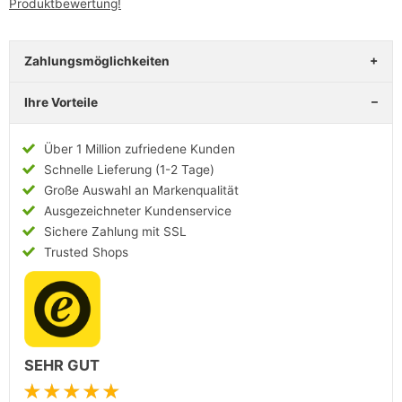
Produktbewertung!
Zahlungsmöglichkeiten
Ihre Vorteile
Über 1 Million zufriedene Kunden
Schnelle Lieferung (1-2 Tage)
Große Auswahl an Markenqualität
Ausgezeichneter Kundenservice
Sichere Zahlung mit SSL
Trusted Shops
SEHR GUT
★★★★★