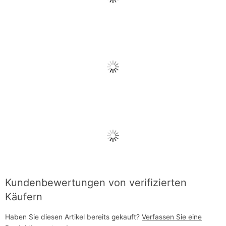
Kundenbewertungen von verifizierten
Käufern
Haben Sie diesen Artikel bereits gekauft?
Verfassen Sie eine