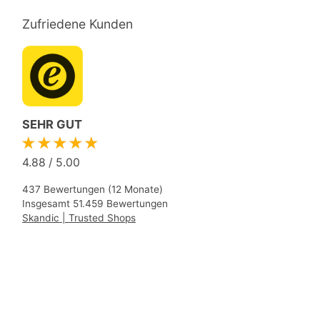
Zufriedene Kunden
SEHR GUT
★★★★★
4.88
/
5.00
437 Bewertungen (12 Monate)
Insgesamt 51.459 Bewertungen
Skandic | Trusted Shops