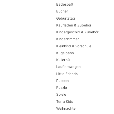
Badespaß
Bücher
Geburtstag
Kaufläden & Zubehör
Kindergeschirr & Zubehör
Kinderzimmer
Kleinkind & Vorschule
Kugelbahn
Kullerbü
Lauflernwagen
Little Friends
Puppen
Puzzle
Spiele
Terra Kids
Weihnachten