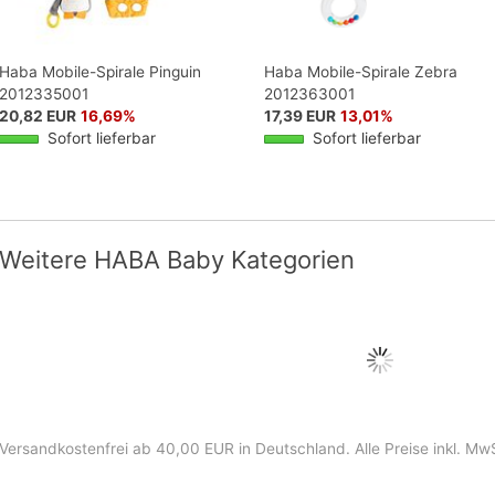
Haba Mobile-Spirale Pinguin
Haba Mobile-Spirale Zebra
2012335001
2012363001
20,82 EUR
16,69%
17,39 EUR
13,01%
Sofort lieferbar
Sofort lieferbar
Weitere HABA Baby Kategorien
Versandkostenfrei ab 40,00 EUR in Deutschland
. Alle Preise inkl. Mw